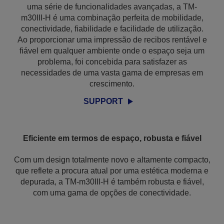
uma série de funcionalidades avançadas, a TM-
m30III-H é uma combinação perfeita de mobilidade,
conectividade, fiabilidade e facilidade de utilização.
Ao proporcionar uma impressão de recibos rentável e
fiável em qualquer ambiente onde o espaço seja um
problema, foi concebida para satisfazer as
necessidades de uma vasta gama de empresas em
crescimento.
SUPPORT
Eficiente em termos de espaço, robusta e fiável
Com um design totalmente novo e altamente compacto,
que reflete a procura atual por uma estética moderna e
depurada, a TM-m30III-H é também robusta e fiável,
com uma gama de opções de conectividade.