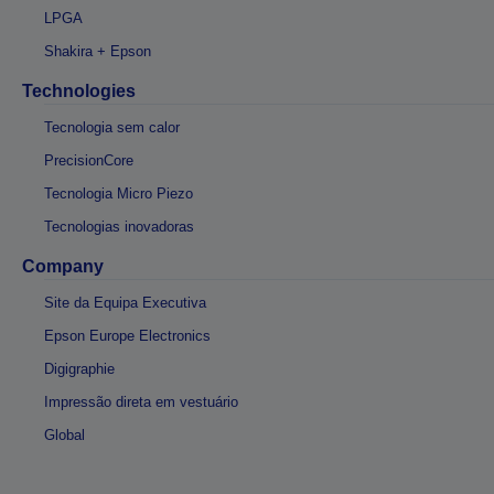
LPGA
Shakira + Epson
Technologies
Tecnologia sem calor
PrecisionCore
Tecnologia Micro Piezo
Tecnologias inovadoras
Company
Site da Equipa Executiva
Epson Europe Electronics
Digigraphie
Impressão direta em vestuário
Global