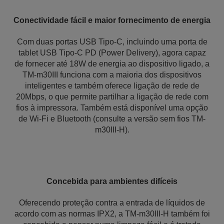
Conectividade fácil e maior fornecimento de energia
Com duas portas USB Tipo-C, incluindo uma porta de
tablet USB Tipo-C PD (Power Delivery), agora capaz
de fornecer até 18W de energia ao dispositivo ligado, a
TM-m30III funciona com a maioria dos dispositivos
inteligentes e também oferece ligação de rede de
20Mbps, o que permite partilhar a ligação de rede com
fios à impressora. Também está disponível uma opção
de Wi-Fi e Bluetooth (consulte a versão sem fios TM-
m30III-H).
Concebida para ambientes difíceis
Oferecendo proteção contra a entrada de líquidos de
acordo com as normas IPX2, a TM-m30III-H também foi