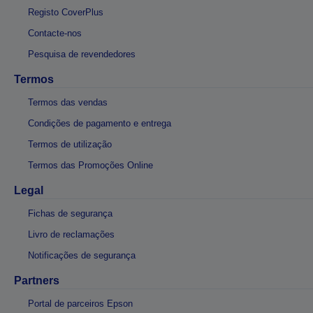
Registo CoverPlus
Contacte-nos
Pesquisa de revendedores
Termos
Termos das vendas
Condições de pagamento e entrega
Termos de utilização
Termos das Promoções Online
Legal
Fichas de segurança
Livro de reclamações
Notificações de segurança
Partners
Portal de parceiros Epson