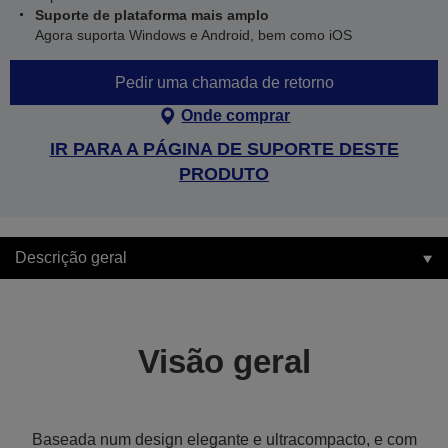
Suporte de plataforma mais amplo
Agora suporta Windows e Android, bem como iOS
Pedir uma chamada de retorno
Onde comprar
IR PARA A PÁGINA DE SUPORTE DESTE
PRODUTO
Descrição geral
Visão geral
Baseada num design elegante e ultracompacto, e com