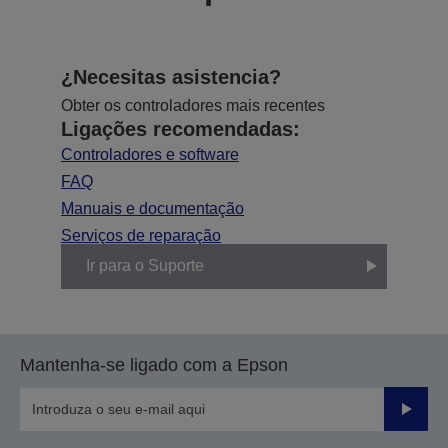
¿Necesitas asistencia?
Obter os controladores mais recentes
Ligações recomendadas:
Controladores e software
FAQ
Manuais e documentação
Serviços de reparação
Ir para o Suporte
Mantenha-se ligado com a Epson
Enviar