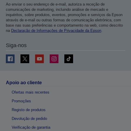
Ao enviar o seu endereço de e-mail, autoriza a receção de
comunicações de marketing, incluindo análise de mercado e
inquéritos, sobre produtos, eventos, promoções e serviços da Epson
através de e-mail ou outras formas de comunicação eletrónica, com
base nas suas preferências e comportamento na web, como descrito
na
Declaração de Informações de Privacidade da Epson
.
Siga-nos
Apoio ao cliente
Ofertas mais recentes
Promoções
Registo de produtos
Devolução de pedido
Verificação de garantia