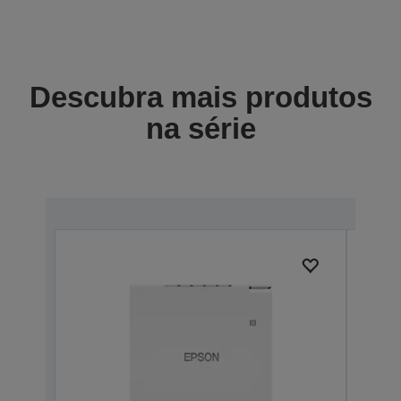
Descubra mais produtos
na série