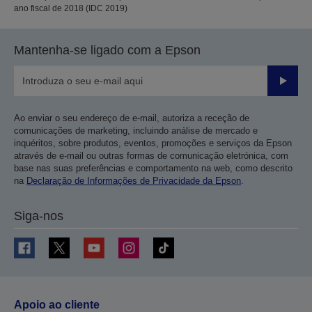
ano fiscal de 2018 (IDC 2019)
Mantenha-se ligado com a Epson
Enviar
Ao enviar o seu endereço de e-mail, autoriza a receção de
comunicações de marketing, incluindo análise de mercado e
inquéritos, sobre produtos, eventos, promoções e serviços da Epson
através de e-mail ou outras formas de comunicação eletrónica, com
base nas suas preferências e comportamento na web, como descrito
na
Declaração de Informações de Privacidade da Epson
.
Siga-nos
Apoio ao cliente