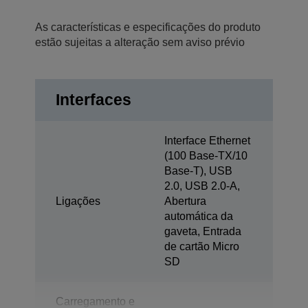
As características e especificações do produto
estão sujeitas a alteração sem aviso prévio
Interfaces
Interface Ethernet
(100 Base-TX/10
Base-T), USB
2.0, USB 2.0-A,
Ligações
Abertura
automática da
gaveta, Entrada
de cartão Micro
SD
Carregamento e