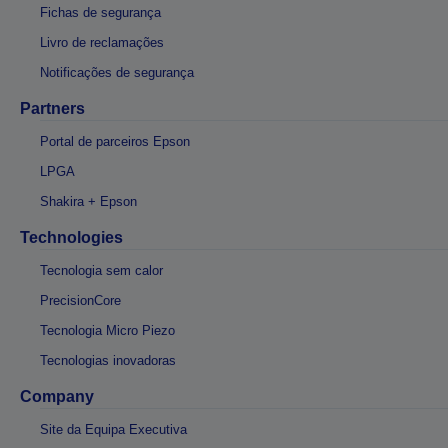
Fichas de segurança
Livro de reclamações
Notificações de segurança
Partners
Portal de parceiros Epson
LPGA
Shakira + Epson
Technologies
Tecnologia sem calor
PrecisionCore
Tecnologia Micro Piezo
Tecnologias inovadoras
Company
Site da Equipa Executiva