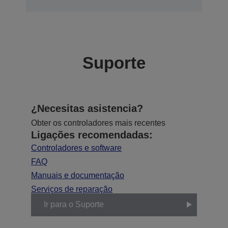
Suporte
¿Necesitas asistencia?
Obter os controladores mais recentes
Ligações recomendadas:
Controladores e software
FAQ
Manuais e documentação
Serviços de reparação
Ir para o Suporte