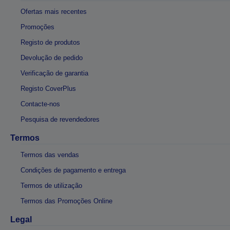
Ofertas mais recentes
Promoções
Registo de produtos
Devolução de pedido
Verificação de garantia
Registo CoverPlus
Contacte-nos
Pesquisa de revendedores
Termos
Termos das vendas
Condições de pagamento e entrega
Termos de utilização
Termos das Promoções Online
Legal