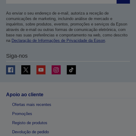
Ao enviar o seu endereço de e-mail, autoriza a receção de
comunicações de marketing, incluindo análise de mercado e
inquéritos, sobre produtos, eventos, promoções e serviços da Epson
através de e-mail ou outras formas de comunicação eletrónica, com
base nas suas preferências e comportamento na web, como descrito
na
Declaração de Informações de Privacidade da Epson
.
Siga-nos
Apoio ao cliente
Ofertas mais recentes
Promoções
Registo de produtos
Devolução de pedido