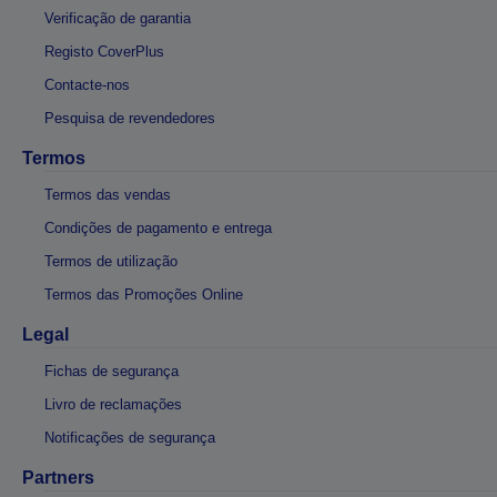
Verificação de garantia
Registo CoverPlus
Contacte-nos
Pesquisa de revendedores
Termos
Termos das vendas
Condições de pagamento e entrega
Termos de utilização
Termos das Promoções Online
Legal
Fichas de segurança
Livro de reclamações
Notificações de segurança
Partners