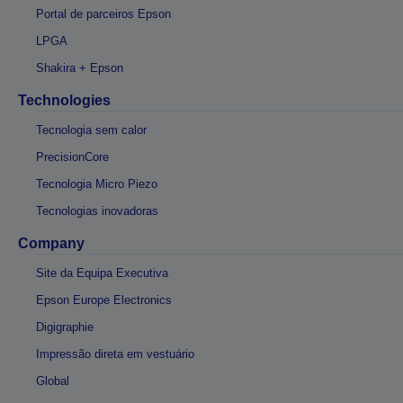
Portal de parceiros Epson
LPGA
Shakira + Epson
Technologies
Tecnologia sem calor
PrecisionCore
Tecnologia Micro Piezo
Tecnologias inovadoras
Company
Site da Equipa Executiva
Epson Europe Electronics
Digigraphie
Impressão direta em vestuário
Global