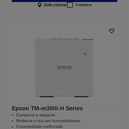
Onde comprar
Comparar
Epson TM-m30III-H Series
Compacta e elegante
Moderna e rica em funcionalidades
Conectividade melhorada