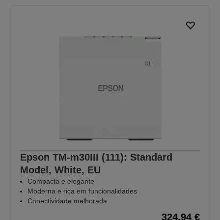
Epson TM-m30III (111): Standard
Model, White, EU
Compacta e elegante
Moderna e rica em funcionalidades
Conectividade melhorada
324,94 €