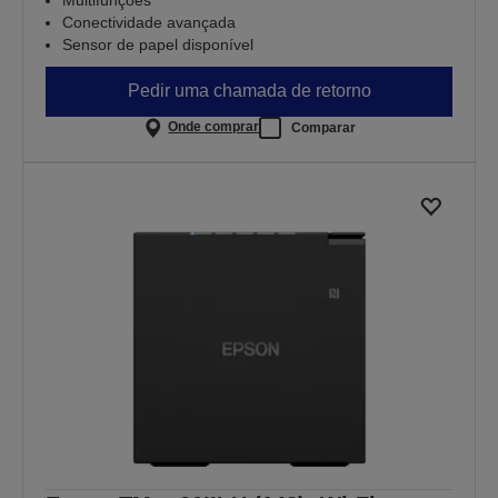
Conectividade avançada
Sensor de papel disponível
Pedir uma chamada de retorno
Onde comprar
Comparar