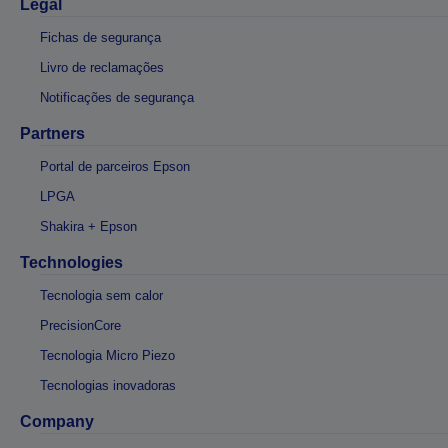
Legal
Fichas de segurança
Livro de reclamações
Notificações de segurança
Partners
Portal de parceiros Epson
LPGA
Shakira + Epson
Technologies
Tecnologia sem calor
PrecisionCore
Tecnologia Micro Piezo
Tecnologias inovadoras
Company