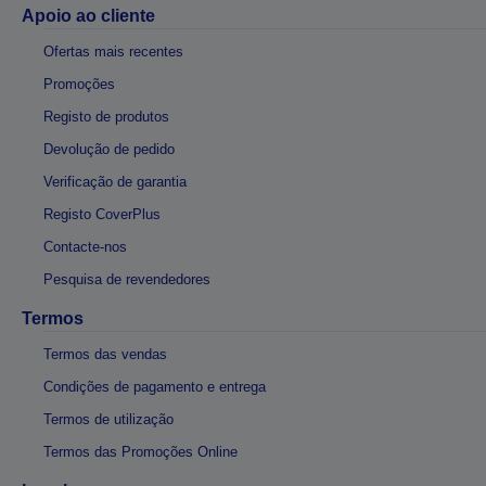
Apoio ao cliente
Ofertas mais recentes
Promoções
Registo de produtos
Devolução de pedido
Verificação de garantia
Registo CoverPlus
Contacte-nos
Pesquisa de revendedores
Termos
Termos das vendas
Condições de pagamento e entrega
Termos de utilização
Termos das Promoções Online