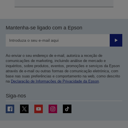
Mantenha-se ligado com a Epson
Enviar
Ao enviar o seu endereço de e-mail, autoriza a receção de
comunicações de marketing, incluindo análise de mercado e
inquéritos, sobre produtos, eventos, promoções e serviços da Epson
através de e-mail ou outras formas de comunicação eletrónica, com
base nas suas preferências e comportamento na web, como descrito
na
Declaração de Informações de Privacidade da Epson
.
Siga-nos