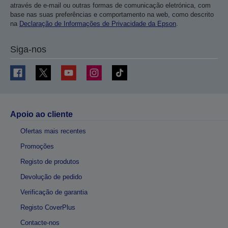
através de e-mail ou outras formas de comunicação eletrónica, com
base nas suas preferências e comportamento na web, como descrito
na
Declaração de Informações de Privacidade da Epson
.
Siga-nos
Apoio ao cliente
Ofertas mais recentes
Promoções
Registo de produtos
Devolução de pedido
Verificação de garantia
Registo CoverPlus
Contacte-nos