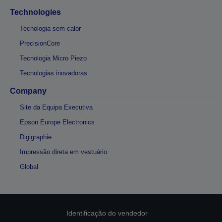
Technologies
Tecnologia sem calor
PrecisionCore
Tecnologia Micro Piezo
Tecnologias inovadoras
Company
Site da Equipa Executiva
Epson Europe Electronics
Digigraphie
Impressão direta em vestuário
Global
Identificação do vendedor