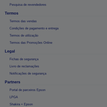
Pesquisa de revendedores
Termos
Termos das vendas
Condições de pagamento e entrega
Termos de utilização
Termos das Promoções Online
Legal
Fichas de segurança
Livro de reclamações
Notificações de segurança
Partners
Portal de parceiros Epson
LPGA
Shakira + Epson