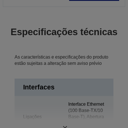
Especificações técnicas
As características e especificações do produto
estão sujeitas a alteração sem aviso prévio
Interfaces
Interface Ethernet
(100 Base-TX/10
Ligações
Base-T), Abertura
automática da