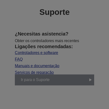
Suporte
¿Necesitas asistencia?
Obter os controladores mais recentes
Ligações recomendadas:
Controladores e software
FAQ
Manuais e documentação
Serviços de reparação
Ir para o Suporte