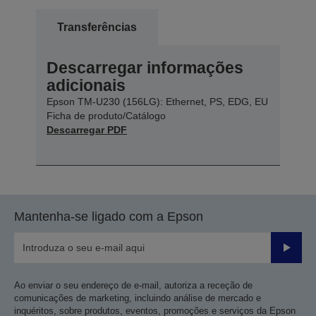
Transferências
Descarregar informações
adicionais
Epson TM-U230 (156LG): Ethernet, PS, EDG, EU
Ficha de produto/Catálogo
Descarregar PDF
Mantenha-se ligado com a Epson
Enviar
Ao enviar o seu endereço de e-mail, autoriza a receção de
comunicações de marketing, incluindo análise de mercado e
inquéritos, sobre produtos, eventos, promoções e serviços da Epson