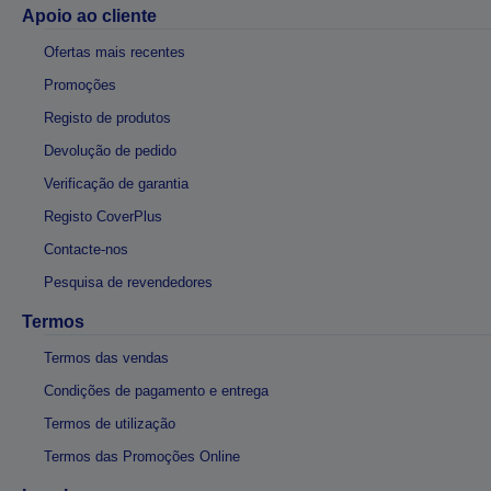
Apoio ao cliente
Ofertas mais recentes
Promoções
Registo de produtos
Devolução de pedido
Verificação de garantia
Registo CoverPlus
Contacte-nos
Pesquisa de revendedores
Termos
Termos das vendas
Condições de pagamento e entrega
Termos de utilização
Termos das Promoções Online