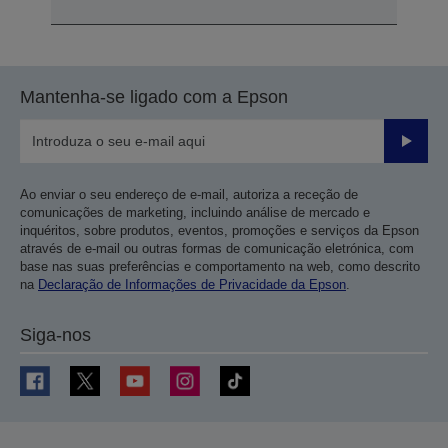
Mantenha-se ligado com a Epson
Enviar
Ao enviar o seu endereço de e-mail, autoriza a receção de
comunicações de marketing, incluindo análise de mercado e
inquéritos, sobre produtos, eventos, promoções e serviços da Epson
através de e-mail ou outras formas de comunicação eletrónica, com
base nas suas preferências e comportamento na web, como descrito
na
Declaração de Informações de Privacidade da Epson
.
Siga-nos