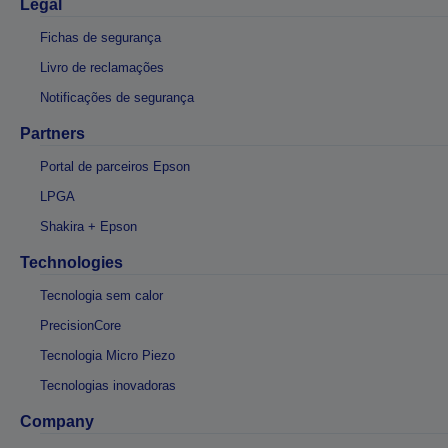
Legal
Fichas de segurança
Livro de reclamações
Notificações de segurança
Partners
Portal de parceiros Epson
LPGA
Shakira + Epson
Technologies
Tecnologia sem calor
PrecisionCore
Tecnologia Micro Piezo
Tecnologias inovadoras
Company