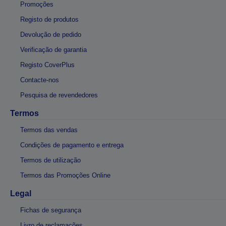
Promoções
Registo de produtos
Devolução de pedido
Verificação de garantia
Registo CoverPlus
Contacte-nos
Pesquisa de revendedores
Termos
Termos das vendas
Condições de pagamento e entrega
Termos de utilização
Termos das Promoções Online
Legal
Fichas de segurança
Livro de reclamações