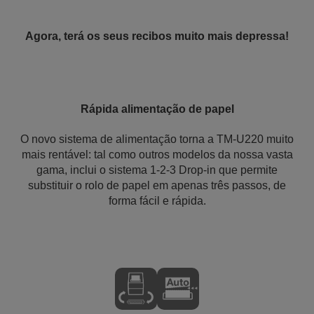
Agora, terá os seus recibos muito mais depressa!
Rápida alimentação de papel
O novo sistema de alimentação torna a TM-U220 muito
mais rentável: tal como outros modelos da nossa vasta
gama, inclui o sistema 1-2-3 Drop-in que permite
substituir o rolo de papel em apenas três passos, de
forma fácil e rápida.