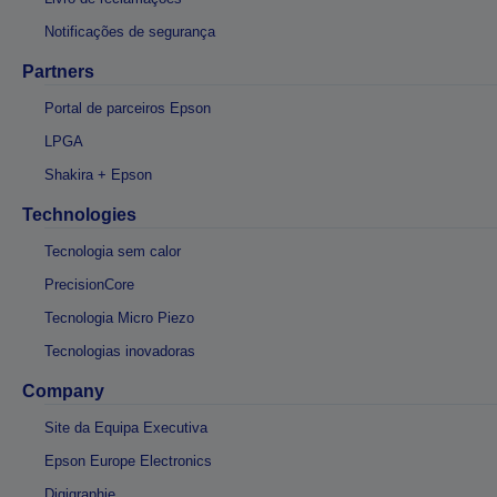
Notificações de segurança
Partners
Portal de parceiros Epson
LPGA
Shakira + Epson
Technologies
Tecnologia sem calor
PrecisionCore
Tecnologia Micro Piezo
Tecnologias inovadoras
Company
Site da Equipa Executiva
Epson Europe Electronics
Digigraphie