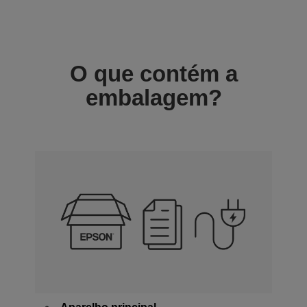
O que contém a
embalagem?