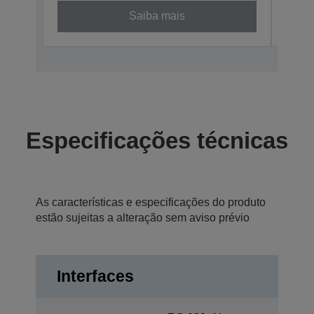
Saiba mais
Especificações técnicas
As características e especificações do produto
estão sujeitas a alteração sem aviso prévio
Interfaces