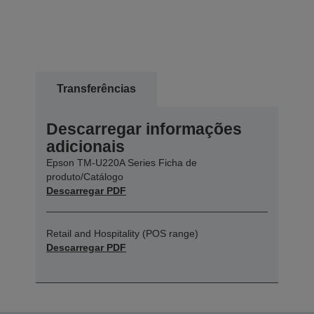
Transferências
Descarregar informações
adicionais
Epson TM-U220A Series Ficha de
produto/Catálogo
Descarregar PDF
Retail and Hospitality (POS range)
Descarregar PDF