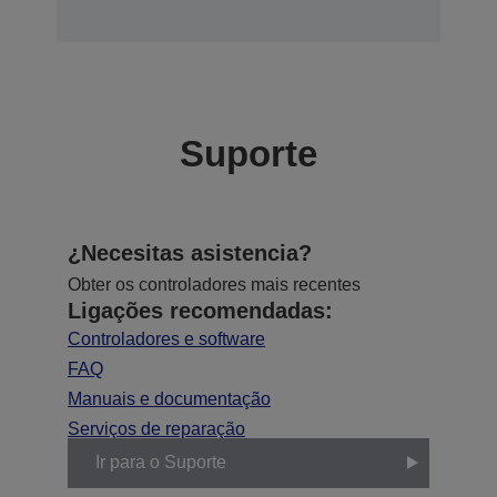
Suporte
¿Necesitas asistencia?
Obter os controladores mais recentes
Ligações recomendadas:
Controladores e software
FAQ
Manuais e documentação
Serviços de reparação
Ir para o Suporte