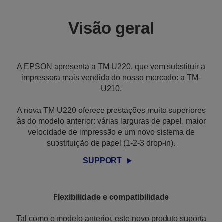
Visão geral
A EPSON apresenta a TM-U220, que vem substituir a
impressora mais vendida do nosso mercado: a TM-
U210.
A nova TM-U220 oferece prestações muito superiores
às do modelo anterior: várias larguras de papel, maior
velocidade de impressão e um novo sistema de
substituição de papel (1-2-3 drop-in).
SUPPORT
Flexibilidade e compatibilidade
Tal como o modelo anterior, este novo produto suporta