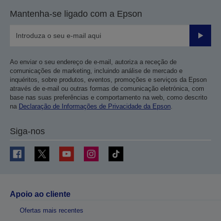
Mantenha-se ligado com a Epson
Enviar
Ao enviar o seu endereço de e-mail, autoriza a receção de
comunicações de marketing, incluindo análise de mercado e
inquéritos, sobre produtos, eventos, promoções e serviços da Epson
através de e-mail ou outras formas de comunicação eletrónica, com
base nas suas preferências e comportamento na web, como descrito
na
Declaração de Informações de Privacidade da Epson
.
Siga-nos
Apoio ao cliente
Ofertas mais recentes