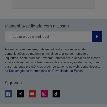
Mantenha-se ligado com a Epson
Enviar
Ao enviar o seu endereço de e-mail, autoriza a receção de
comunicações de marketing, incluindo análise de mercado e
inquéritos, sobre produtos, eventos, promoções e serviços da Epson
através de e-mail ou outras formas de comunicação eletrónica, com
base nas suas preferências e comportamento na web, como descrito
na
Declaração de Informações de Privacidade da Epson
.
Siga-nos