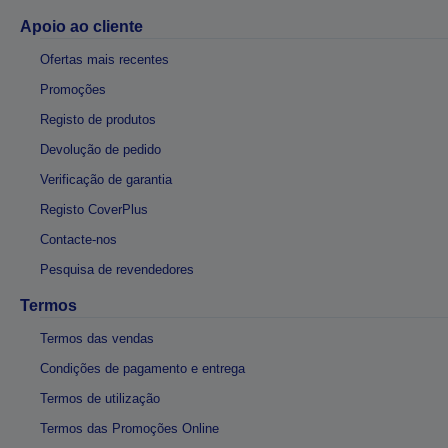
Apoio ao cliente
Ofertas mais recentes
Promoções
Registo de produtos
Devolução de pedido
Verificação de garantia
Registo CoverPlus
Contacte-nos
Pesquisa de revendedores
Termos
Termos das vendas
Condições de pagamento e entrega
Termos de utilização
Termos das Promoções Online