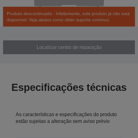
Produto descontinuado - Infelizmente, este produto já não está
disponível. Veja abaixo como obter suporte contínuo.
Localizar centro de reparação
Especificações técnicas
As características e especificações do produto
estão sujeitas a alteração sem aviso prévio