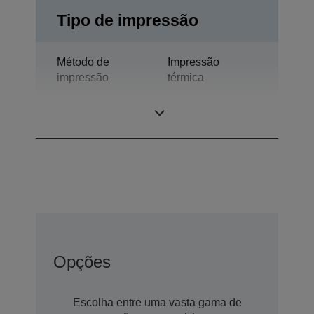
Tipo de impressão
Método de
Impressão
impressão
térmica
Tecnologia
Termo-impressão
Opções
Escolha entre uma vasta gama de