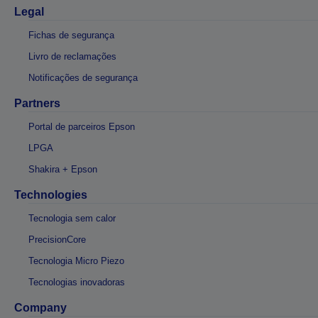
Legal
Fichas de segurança
Livro de reclamações
Notificações de segurança
Partners
Portal de parceiros Epson
LPGA
Shakira + Epson
Technologies
Tecnologia sem calor
PrecisionCore
Tecnologia Micro Piezo
Tecnologias inovadoras
Company