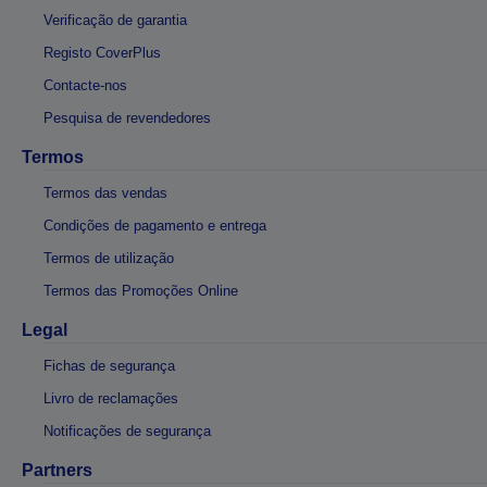
Verificação de garantia
Registo CoverPlus
Contacte-nos
Pesquisa de revendedores
Termos
Termos das vendas
Condições de pagamento e entrega
Termos de utilização
Termos das Promoções Online
Legal
Fichas de segurança
Livro de reclamações
Notificações de segurança
Partners