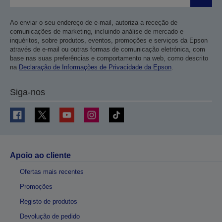
Enviar
Ao enviar o seu endereço de e-mail, autoriza a receção de
comunicações de marketing, incluindo análise de mercado e
inquéritos, sobre produtos, eventos, promoções e serviços da Epson
através de e-mail ou outras formas de comunicação eletrónica, com
base nas suas preferências e comportamento na web, como descrito
na
Declaração de Informações de Privacidade da Epson
.
Siga-nos
Apoio ao cliente
Ofertas mais recentes
Promoções
Registo de produtos
Devolução de pedido