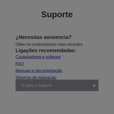
Suporte
¿Necesitas asistencia?
Obter os controladores mais recentes
Ligações recomendadas:
Controladores e software
FAQ
Manuais e documentação
Serviços de reparação
Ir para o Suporte