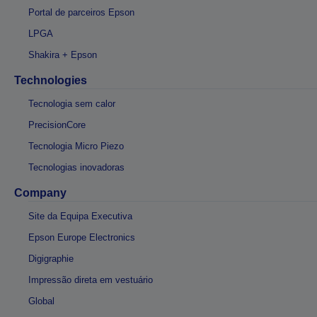
Portal de parceiros Epson
LPGA
Shakira + Epson
Technologies
Tecnologia sem calor
PrecisionCore
Tecnologia Micro Piezo
Tecnologias inovadoras
Company
Site da Equipa Executiva
Epson Europe Electronics
Digigraphie
Impressão direta em vestuário
Global