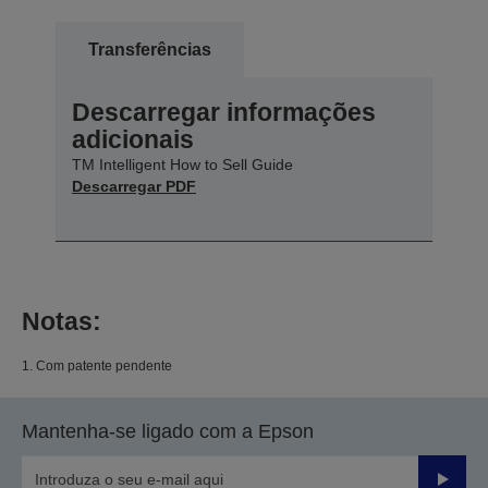
Transferências
Descarregar informações
adicionais
TM Intelligent How to Sell Guide
Descarregar PDF
Notas:
1. Com patente pendente
Mantenha-se ligado com a Epson