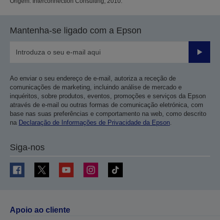
Origem: Interconnection Consulting, 2010.
Mantenha-se ligado com a Epson
Enviar
Ao enviar o seu endereço de e-mail, autoriza a receção de
comunicações de marketing, incluindo análise de mercado e
inquéritos, sobre produtos, eventos, promoções e serviços da Epson
através de e-mail ou outras formas de comunicação eletrónica, com
base nas suas preferências e comportamento na web, como descrito
na
Declaração de Informações de Privacidade da Epson
.
Siga-nos
Apoio ao cliente