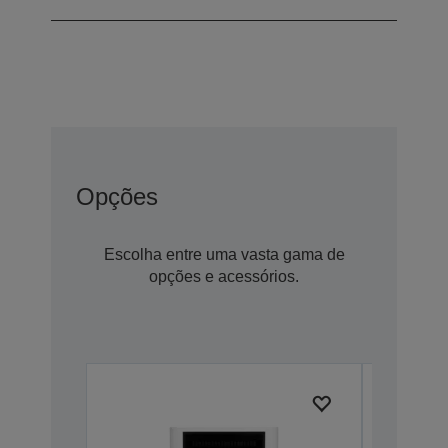
Opções
Escolha entre uma vasta gama de
opções e acessórios.