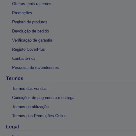
Ofertas mais recentes
Promoções
Registo de produtos
Devolução de pedido
Verificação de garantia
Registo CoverPlus
Contacte-nos
Pesquisa de revendedores
Termos
Termos das vendas
Condições de pagamento e entrega
Termos de utilização
Termos das Promoções Online
Legal