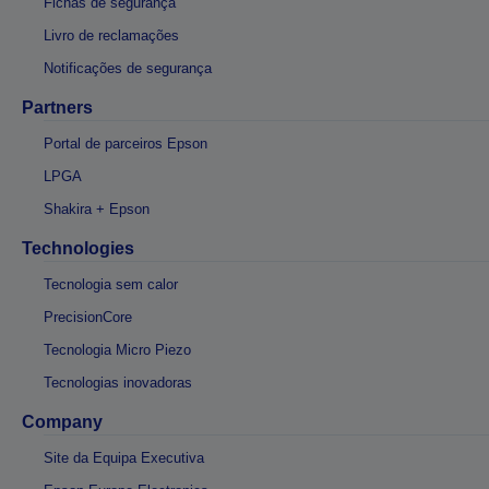
Fichas de segurança
Livro de reclamações
Notificações de segurança
Partners
Portal de parceiros Epson
LPGA
Shakira + Epson
Technologies
Tecnologia sem calor
PrecisionCore
Tecnologia Micro Piezo
Tecnologias inovadoras
Company
Site da Equipa Executiva