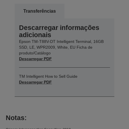
Transferências
Descarregar informações
adicionais
Epson TM-T88V-DT Intelligent Terminal, 16GB
SSD, LE, WPR2009, White, EU Ficha de
produto/Catálogo
Descarregar PDF
TM Intelligent How to Sell Guide
Descarregar PDF
Notas: