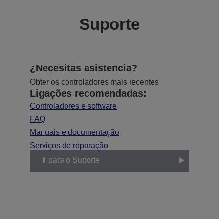
Suporte
¿Necesitas asistencia?
Obter os controladores mais recentes
Ligações recomendadas:
Controladores e software
FAQ
Manuais e documentação
Serviços de reparação
Ir para o Suporte