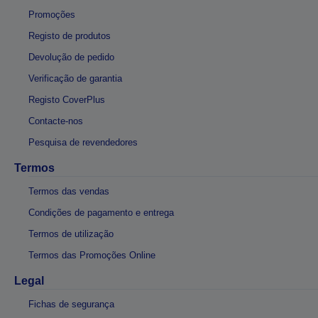
Promoções
Registo de produtos
Devolução de pedido
Verificação de garantia
Registo CoverPlus
Contacte-nos
Pesquisa de revendedores
Termos
Termos das vendas
Condições de pagamento e entrega
Termos de utilização
Termos das Promoções Online
Legal
Fichas de segurança