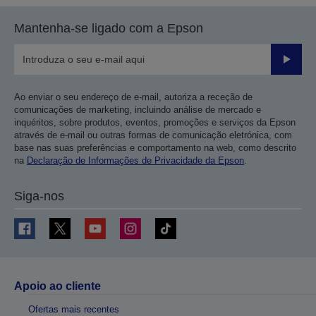
Mantenha-se ligado com a Epson
Enviar
Ao enviar o seu endereço de e-mail, autoriza a receção de
comunicações de marketing, incluindo análise de mercado e
inquéritos, sobre produtos, eventos, promoções e serviços da Epson
através de e-mail ou outras formas de comunicação eletrónica, com
base nas suas preferências e comportamento na web, como descrito
na
Declaração de Informações de Privacidade da Epson
.
Siga-nos
Apoio ao cliente
Ofertas mais recentes