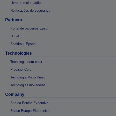
Livro de reclamações
Notificações de segurança
Partners
Portal de parceiros Epson
LPGA
Shakira + Epson
Technologies
Tecnologia sem calor
PrecisionCore
Tecnologia Micro Piezo
Tecnologias inovadoras
Company
Site da Equipa Executiva
Epson Europe Electronics