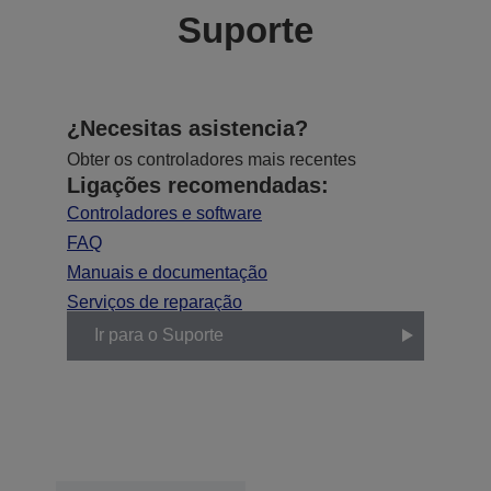
Suporte
¿Necesitas asistencia?
Obter os controladores mais recentes
Ligações recomendadas:
Controladores e software
FAQ
Manuais e documentação
Serviços de reparação
Ir para o Suporte