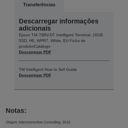
Transferências
Descarregar informações
adicionais
Epson TM-T88V-DT Intelligent Terminal, 16GB
SSD, HE, WPR7, White, EU Ficha de
produto/Catálogo
Descarregar PDF
TM Intelligent How to Sell Guide
Descarregar PDF
Notas:
Origem: Interconnection Consulting, 2010.