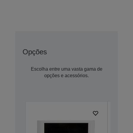
Opções
Escolha entre uma vasta gama de
opções e acessórios.