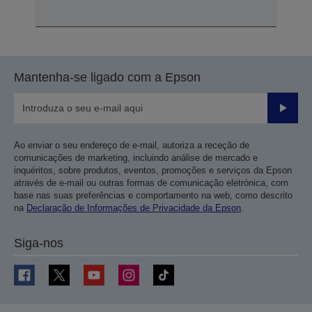
Mantenha-se ligado com a Epson
Enviar
Ao enviar o seu endereço de e-mail, autoriza a receção de
comunicações de marketing, incluindo análise de mercado e
inquéritos, sobre produtos, eventos, promoções e serviços da Epson
através de e-mail ou outras formas de comunicação eletrónica, com
base nas suas preferências e comportamento na web, como descrito
na
Declaração de Informações de Privacidade da Epson
.
Siga-nos