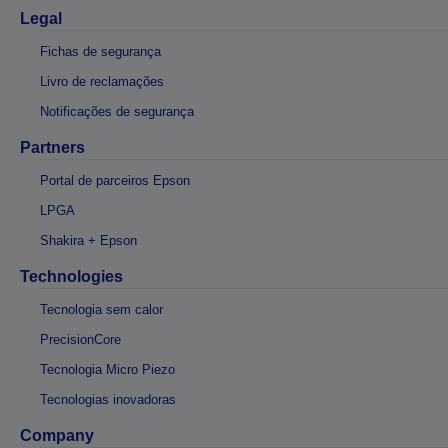
Legal
Fichas de segurança
Livro de reclamações
Notificações de segurança
Partners
Portal de parceiros Epson
LPGA
Shakira + Epson
Technologies
Tecnologia sem calor
PrecisionCore
Tecnologia Micro Piezo
Tecnologias inovadoras
Company