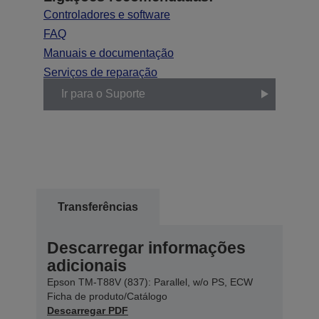
Controladores e software
FAQ
Manuais e documentação
Serviços de reparação
Ir para o Suporte
Transferências
Descarregar informações
adicionais
Epson TM-T88V (837): Parallel, w/o PS, ECW
Ficha de produto/Catálogo
Descarregar PDF