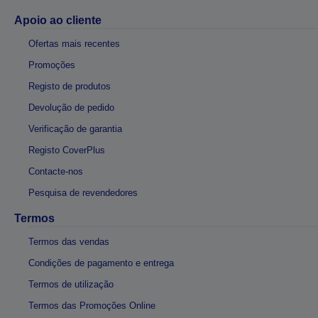
Apoio ao cliente
Ofertas mais recentes
Promoções
Registo de produtos
Devolução de pedido
Verificação de garantia
Registo CoverPlus
Contacte-nos
Pesquisa de revendedores
Termos
Termos das vendas
Condições de pagamento e entrega
Termos de utilização
Termos das Promoções Online