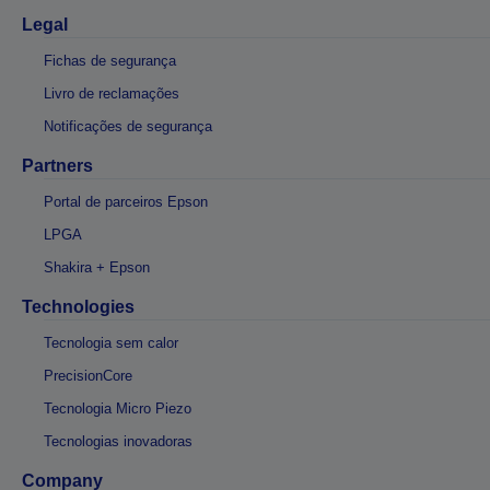
Legal
Fichas de segurança
Livro de reclamações
Notificações de segurança
Partners
Portal de parceiros Epson
LPGA
Shakira + Epson
Technologies
Tecnologia sem calor
PrecisionCore
Tecnologia Micro Piezo
Tecnologias inovadoras
Company