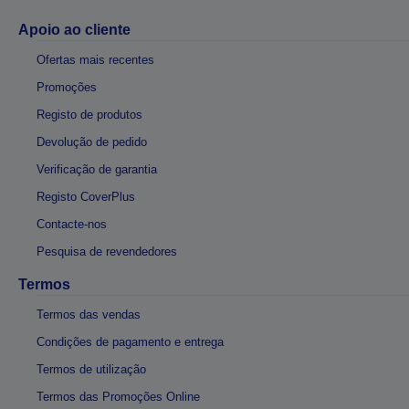
Apoio ao cliente
Ofertas mais recentes
Promoções
Registo de produtos
Devolução de pedido
Verificação de garantia
Registo CoverPlus
Contacte-nos
Pesquisa de revendedores
Termos
Termos das vendas
Condições de pagamento e entrega
Termos de utilização
Termos das Promoções Online