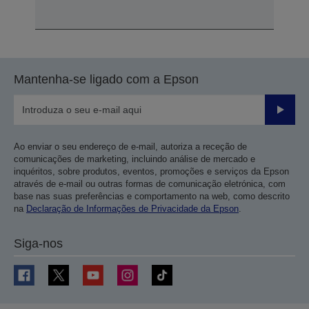
Mantenha-se ligado com a Epson
Enviar
Ao enviar o seu endereço de e-mail, autoriza a receção de
comunicações de marketing, incluindo análise de mercado e
inquéritos, sobre produtos, eventos, promoções e serviços da Epson
através de e-mail ou outras formas de comunicação eletrónica, com
base nas suas preferências e comportamento na web, como descrito
na
Declaração de Informações de Privacidade da Epson
.
Siga-nos