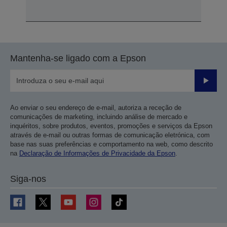
Mantenha-se ligado com a Epson
Enviar
Ao enviar o seu endereço de e-mail, autoriza a receção de
comunicações de marketing, incluindo análise de mercado e
inquéritos, sobre produtos, eventos, promoções e serviços da Epson
através de e-mail ou outras formas de comunicação eletrónica, com
base nas suas preferências e comportamento na web, como descrito
na
Declaração de Informações de Privacidade da Epson
.
Siga-nos