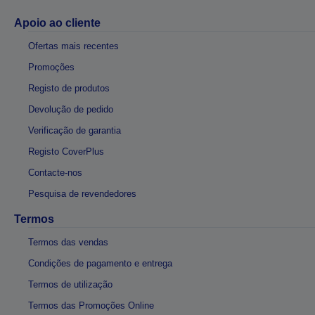
Apoio ao cliente
Ofertas mais recentes
Promoções
Registo de produtos
Devolução de pedido
Verificação de garantia
Registo CoverPlus
Contacte-nos
Pesquisa de revendedores
Termos
Termos das vendas
Condições de pagamento e entrega
Termos de utilização
Termos das Promoções Online