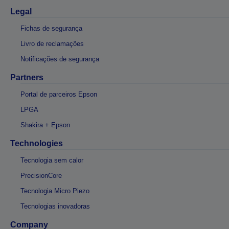
Legal
Fichas de segurança
Livro de reclamações
Notificações de segurança
Partners
Portal de parceiros Epson
LPGA
Shakira + Epson
Technologies
Tecnologia sem calor
PrecisionCore
Tecnologia Micro Piezo
Tecnologias inovadoras
Company