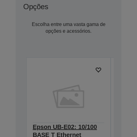
Opções
Escolha entre uma vasta gama de
opções e acessórios.
Epson UB-E02: 10/100
Epson 
BASE T Ethernet
Interf