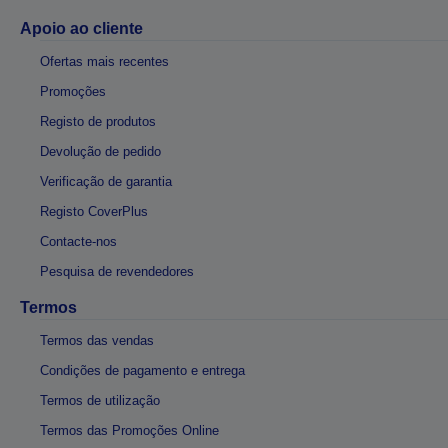
Apoio ao cliente
Ofertas mais recentes
Promoções
Registo de produtos
Devolução de pedido
Verificação de garantia
Registo CoverPlus
Contacte-nos
Pesquisa de revendedores
Termos
Termos das vendas
Condições de pagamento e entrega
Termos de utilização
Termos das Promoções Online