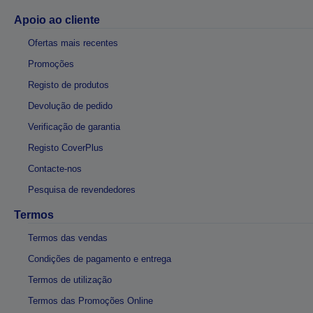
Apoio ao cliente
Ofertas mais recentes
Promoções
Registo de produtos
Devolução de pedido
Verificação de garantia
Registo CoverPlus
Contacte-nos
Pesquisa de revendedores
Termos
Termos das vendas
Condições de pagamento e entrega
Termos de utilização
Termos das Promoções Online