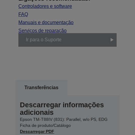
Controladores e software
FAQ
Manuais e documentação
Serviços de reparação
Ir para o Suporte
Transferências
Descarregar informações
adicionais
Epson TM-T88IV (831): Parallel, w/o PS, EDG
Ficha de produto/Catálogo
Descarregar PDF