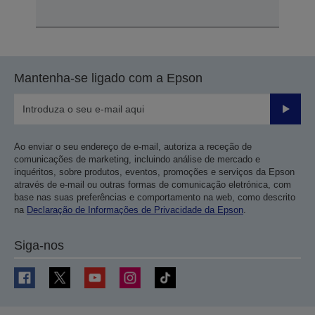
Mantenha-se ligado com a Epson
Enviar
Ao enviar o seu endereço de e-mail, autoriza a receção de
comunicações de marketing, incluindo análise de mercado e
inquéritos, sobre produtos, eventos, promoções e serviços da Epson
através de e-mail ou outras formas de comunicação eletrónica, com
base nas suas preferências e comportamento na web, como descrito
na
Declaração de Informações de Privacidade da Epson
.
Siga-nos