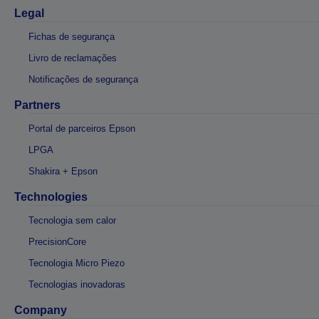
Legal
Fichas de segurança
Livro de reclamações
Notificações de segurança
Partners
Portal de parceiros Epson
LPGA
Shakira + Epson
Technologies
Tecnologia sem calor
PrecisionCore
Tecnologia Micro Piezo
Tecnologias inovadoras
Company