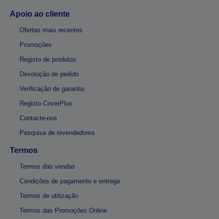
Apoio ao cliente
Ofertas mais recentes
Promoções
Registo de produtos
Devolução de pedido
Verificação de garantia
Registo CoverPlus
Contacte-nos
Pesquisa de revendedores
Termos
Termos das vendas
Condições de pagamento e entrega
Termos de utilização
Termos das Promoções Online