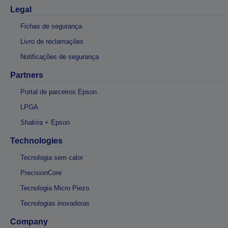
Legal
Fichas de segurança
Livro de reclamações
Notificações de segurança
Partners
Portal de parceiros Epson
LPGA
Shakira + Epson
Technologies
Tecnologia sem calor
PrecisionCore
Tecnologia Micro Piezo
Tecnologias inovadoras
Company