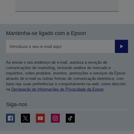
Mantenha-se ligado com a Epson
Enviar
Ao enviar o seu endereço de e-mail, autoriza a receção de
comunicações de marketing, incluindo análise de mercado e
inquéritos, sobre produtos, eventos, promoções e serviços da Epson
através de e-mail ou outras formas de comunicação eletrónica, com
base nas suas preferências e comportamento na web, como descrito
na
Declaração de Informações de Privacidade da Epson
.
Siga-nos