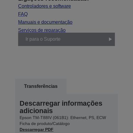
Controladores e software
FAQ
Manuais e documentação
Serviços de reparação
Ir para o Suporte
Transferências
Descarregar informações
adicionais
Epson TM-T88IV (061B1): Ethernet, PS, ECW
Ficha de produto/Catálogo
Descarregar PDF