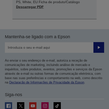
PS, White, EU Ficha de produto/Catálogo
Descarregar PDF
Mantenha-se ligado com a Epson
Enviar
Ao enviar o seu endereço de e-mail, autoriza a receção de
comunicações de marketing, incluindo análise de mercado e
inquéritos, sobre produtos, eventos, promoções e serviços da Epson
através de e-mail ou outras formas de comunicação eletrónica, com
base nas suas preferências e comportamento na web, como descrito
na
Declaração de Informações de Privacidade da Epson
.
Siga-nos