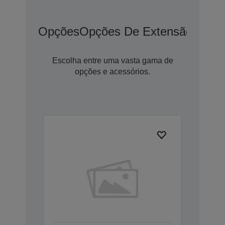
Opções
Opções De Extensão De G
Escolha entre uma vasta gama de
opções e acessórios.