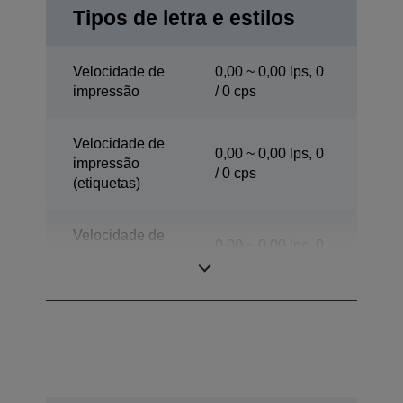
Tipos de letra e estilos
Velocidade de
0,00 ~ 0,00 lps, 0
impressão
/ 0 cps
Velocidade de
0,00 ~ 0,00 lps, 0
impressão
/ 0 cps
(etiquetas)
Velocidade de
0,00 ~ 0,00 lps, 0
impressão (modo
/ 0 cps
de separação)