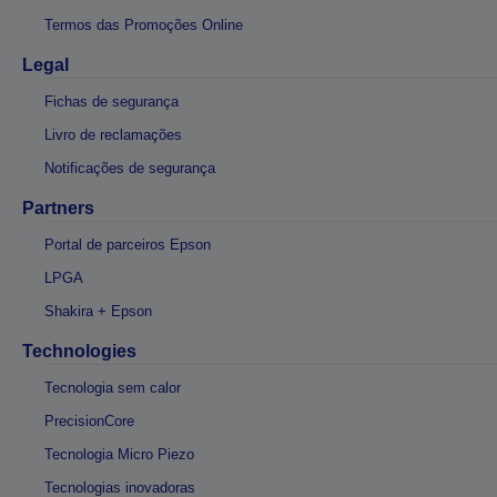
Termos das Promoções Online
Legal
Fichas de segurança
Livro de reclamações
Notificações de segurança
Partners
Portal de parceiros Epson
LPGA
Shakira + Epson
Technologies
Tecnologia sem calor
PrecisionCore
Tecnologia Micro Piezo
Tecnologias inovadoras