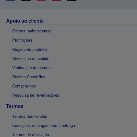
Apoio ao cliente
Ofertas mais recentes
Promoções
Registo de produtos
Devolução de pedido
Verificação de garantia
Registo CoverPlus
Contacte-nos
Pesquisa de revendedores
Termos
Termos das vendas
Condições de pagamento e entrega
Termos de utilização