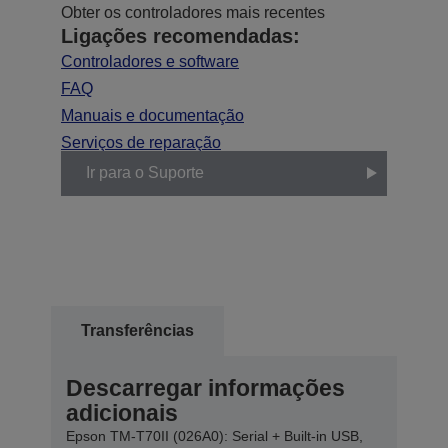
Obter os controladores mais recentes
Ligações recomendadas:
Controladores e software
FAQ
Manuais e documentação
Serviços de reparação
Ir para o Suporte
Transferências
Descarregar informações
adicionais
Epson TM-T70II (026A0): Serial + Built-in USB,