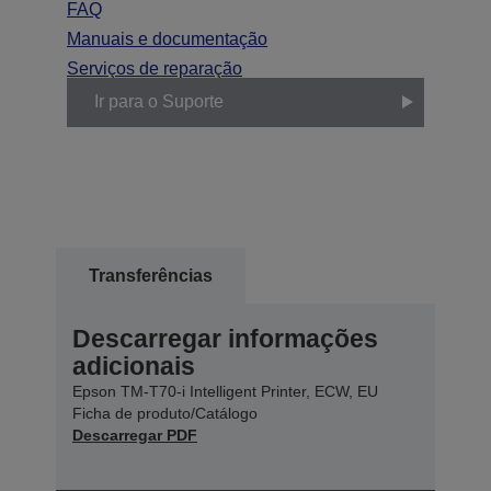
FAQ
Manuais e documentação
Serviços de reparação
Ir para o Suporte
Transferências
Descarregar informações
adicionais
Epson TM-T70-i Intelligent Printer, ECW, EU
Ficha de produto/Catálogo
Descarregar PDF