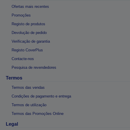
Ofertas mais recentes
Promoções
Registo de produtos
Devolução de pedido
Verificação de garantia
Registo CoverPlus
Contacte-nos
Pesquisa de revendedores
Termos
Termos das vendas
Condições de pagamento e entrega
Termos de utilização
Termos das Promoções Online
Legal