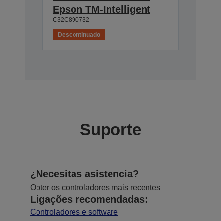
Epson TM-Intelligent
C32C890732
Descontinuado
Suporte
¿Necesitas asistencia?
Obter os controladores mais recentes
Ligações recomendadas:
Controladores e software