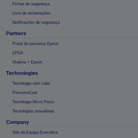
Fichas de segurança
Livro de reclamações
Notificações de segurança
Partners
Portal de parceiros Epson
LPGA
Shakira + Epson
Technologies
Tecnologia sem calor
PrecisionCore
Tecnologia Micro Piezo
Tecnologias inovadoras
Company
Site da Equipa Executiva