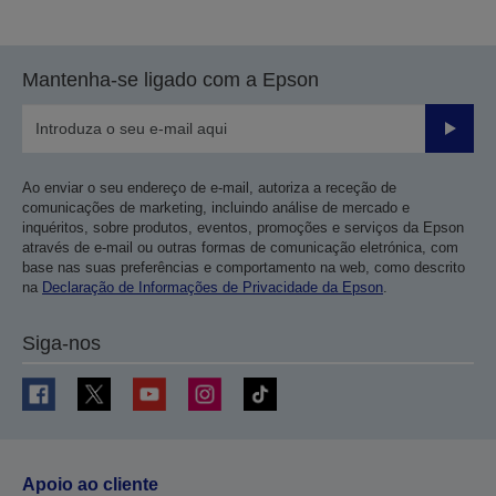
Mantenha-se ligado com a Epson
Enviar
Ao enviar o seu endereço de e-mail, autoriza a receção de
comunicações de marketing, incluindo análise de mercado e
inquéritos, sobre produtos, eventos, promoções e serviços da Epson
através de e-mail ou outras formas de comunicação eletrónica, com
base nas suas preferências e comportamento na web, como descrito
na
Declaração de Informações de Privacidade da Epson
.
Siga-nos
Apoio ao cliente