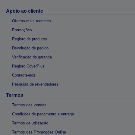
Apoio ao cliente
Ofertas mais recentes
Promoções
Registo de produtos
Devolução de pedido
Verificação de garantia
Registo CoverPlus
Contacte-nos
Pesquisa de revendedores
Termos
Termos das vendas
Condições de pagamento e entrega
Termos de utilização
Termos das Promoções Online