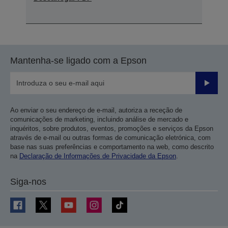
Mantenha-se ligado com a Epson
Enviar
Ao enviar o seu endereço de e-mail, autoriza a receção de
comunicações de marketing, incluindo análise de mercado e
inquéritos, sobre produtos, eventos, promoções e serviços da Epson
através de e-mail ou outras formas de comunicação eletrónica, com
base nas suas preferências e comportamento na web, como descrito
na
Declaração de Informações de Privacidade da Epson
.
Siga-nos