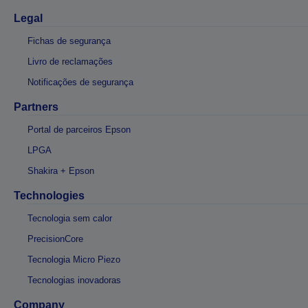
Legal
Fichas de segurança
Livro de reclamações
Notificações de segurança
Partners
Portal de parceiros Epson
LPGA
Shakira + Epson
Technologies
Tecnologia sem calor
PrecisionCore
Tecnologia Micro Piezo
Tecnologias inovadoras
Company