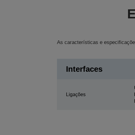
E
As características e especificaçõe
Interfaces
Ligações