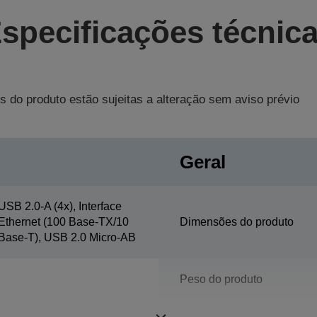
specificações técnic
s do produto estão sujeitas a alteração sem aviso prévio
Geral
USB 2.0-A (4x), Interface
Ethernet (100 Base-TX/10
Dimensões do produto
Base-T), USB 2.0 Micro-AB
Peso do produto