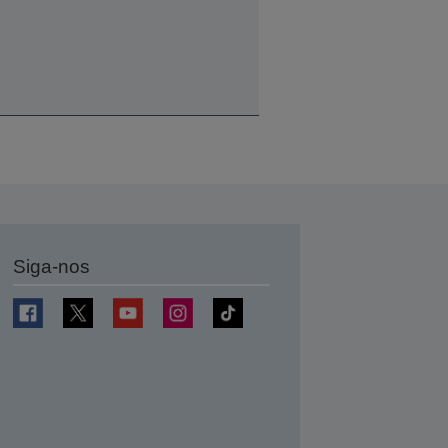
Siga-nos