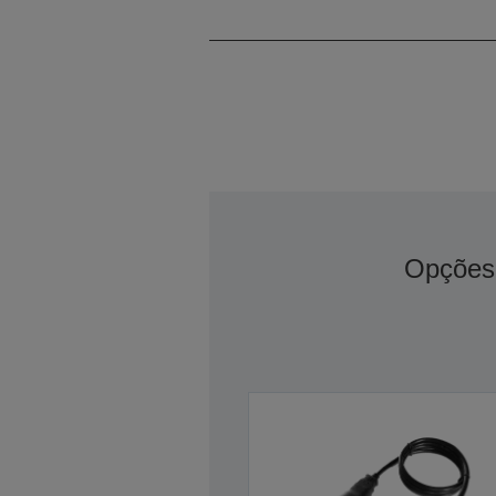
Opções