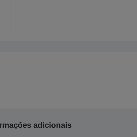
ormações adicionais