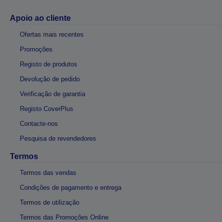
Apoio ao cliente
Ofertas mais recentes
Promoções
Registo de produtos
Devolução de pedido
Verificação de garantia
Registo CoverPlus
Contacte-nos
Pesquisa de revendedores
Termos
Termos das vendas
Condições de pagamento e entrega
Termos de utilização
Termos das Promoções Online