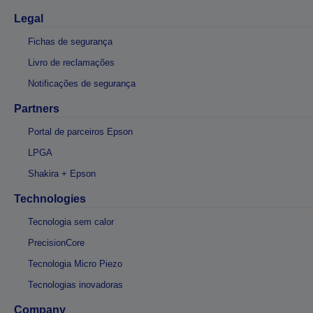
Legal
Fichas de segurança
Livro de reclamações
Notificações de segurança
Partners
Portal de parceiros Epson
LPGA
Shakira + Epson
Technologies
Tecnologia sem calor
PrecisionCore
Tecnologia Micro Piezo
Tecnologias inovadoras
Company