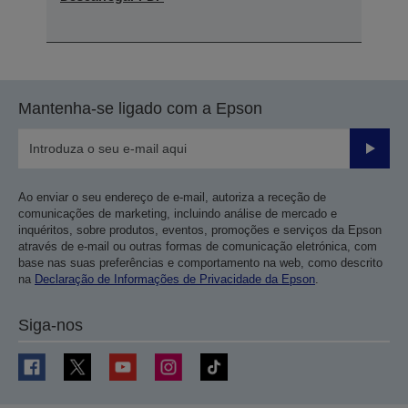
Mantenha-se ligado com a Epson
Enviar
Ao enviar o seu endereço de e-mail, autoriza a receção de
comunicações de marketing, incluindo análise de mercado e
inquéritos, sobre produtos, eventos, promoções e serviços da Epson
através de e-mail ou outras formas de comunicação eletrónica, com
base nas suas preferências e comportamento na web, como descrito
na
Declaração de Informações de Privacidade da Epson
.
Siga-nos