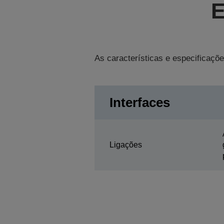
E
As características e especificaçõe
Interfaces
Ligações