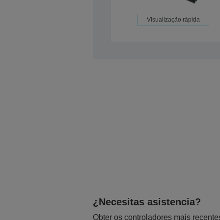
Visualização rápida
¿Necesitas asistencia?
Obter os controladores mais recente