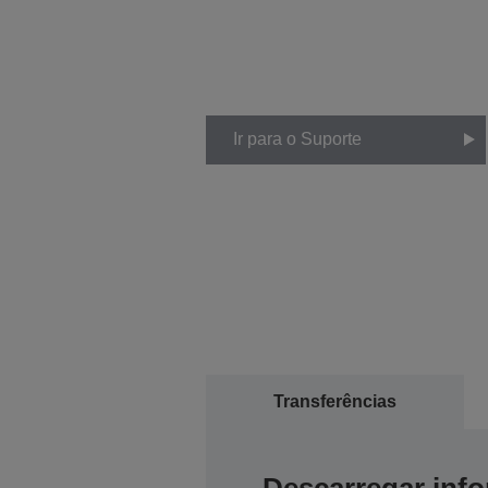
Ir para o Suporte
Transferências