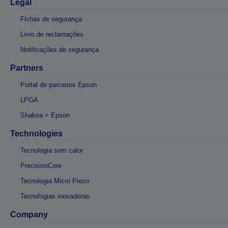
Legal
Fichas de segurança
Livro de reclamações
Notificações de segurança
Partners
Portal de parceiros Epson
LPGA
Shakira + Epson
Technologies
Tecnologia sem calor
PrecisionCore
Tecnologia Micro Piezo
Tecnologias inovadoras
Company