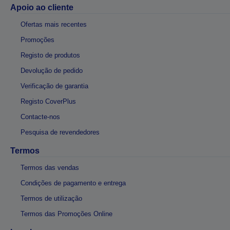
Apoio ao cliente
Ofertas mais recentes
Promoções
Registo de produtos
Devolução de pedido
Verificação de garantia
Registo CoverPlus
Contacte-nos
Pesquisa de revendedores
Termos
Termos das vendas
Condições de pagamento e entrega
Termos de utilização
Termos das Promoções Online