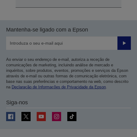
Mantenha-se ligado com a Epson
Enviar
Ao enviar o seu endereço de e-mail, autoriza a receção de
comunicações de marketing, incluindo análise de mercado e
inquéritos, sobre produtos, eventos, promoções e serviços da Epson
através de e-mail ou outras formas de comunicação eletrónica, com
base nas suas preferências e comportamento na web, como descrito
na
Declaração de Informações de Privacidade da Epson
.
Siga-nos