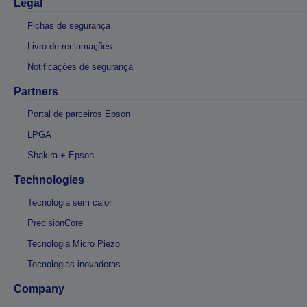
Legal
Fichas de segurança
Livro de reclamações
Notificações de segurança
Partners
Portal de parceiros Epson
LPGA
Shakira + Epson
Technologies
Tecnologia sem calor
PrecisionCore
Tecnologia Micro Piezo
Tecnologias inovadoras
Company