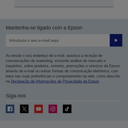
Mantenha-se ligado com a Epson
Enviar
Ao enviar o seu endereço de e-mail, autoriza a receção de
comunicações de marketing, incluindo análise de mercado e
inquéritos, sobre produtos, eventos, promoções e serviços da Epson
através de e-mail ou outras formas de comunicação eletrónica, com
base nas suas preferências e comportamento na web, como descrito
na
Declaração de Informações de Privacidade da Epson
.
Siga-nos