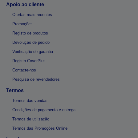
Apoio ao cliente
Ofertas mais recentes
Promoções
Registo de produtos
Devolução de pedido
Verificação de garantia
Registo CoverPlus
Contacte-nos
Pesquisa de revendedores
Termos
Termos das vendas
Condições de pagamento e entrega
Termos de utilização
Termos das Promoções Online