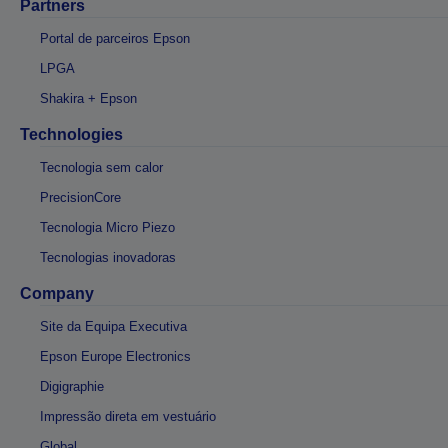
Partners
Portal de parceiros Epson
LPGA
Shakira + Epson
Technologies
Tecnologia sem calor
PrecisionCore
Tecnologia Micro Piezo
Tecnologias inovadoras
Company
Site da Equipa Executiva
Epson Europe Electronics
Digigraphie
Impressão direta em vestuário
Global