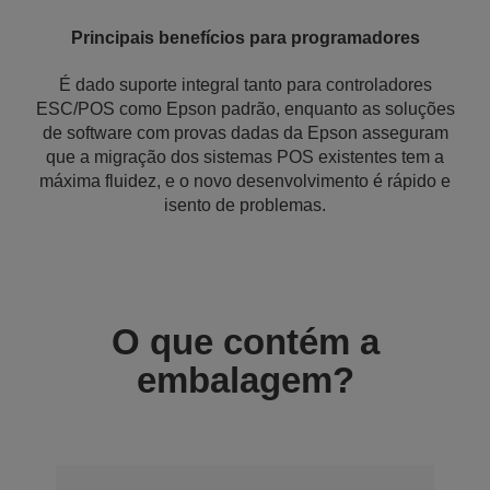
Principais benefícios para programadores
É dado suporte integral tanto para controladores
ESC/POS como Epson padrão, enquanto as soluções
de software com provas dadas da Epson asseguram
que a migração dos sistemas POS existentes tem a
máxima fluidez, e o novo desenvolvimento é rápido e
isento de problemas.
O que contém a
embalagem?