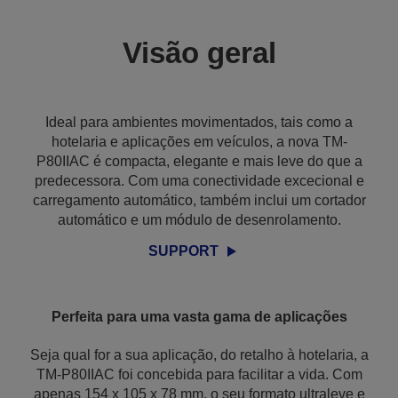
Visão geral
Ideal para ambientes movimentados, tais como a
hotelaria e aplicações em veículos, a nova TM-
P80IIAC é compacta, elegante e mais leve do que a
predecessora. Com uma conectividade excecional e
carregamento automático, também inclui um cortador
automático e um módulo de desenrolamento.
SUPPORT
Perfeita para uma vasta gama de aplicações
Seja qual for a sua aplicação, do retalho à hotelaria, a
TM-P80IIAC foi concebida para facilitar a vida. Com
apenas 154 x 105 x 78 mm, o seu formato ultraleve e