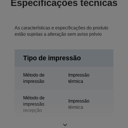
Especificações técnicas
As características e especificações do produto
estão sujeitas a alteração sem aviso prévio
Tipo de impressão
Método de
Impressão
impressão
térmica
Método de
Impressão
impressão
térmica
recepção
Tecnologia
Termo-impressão