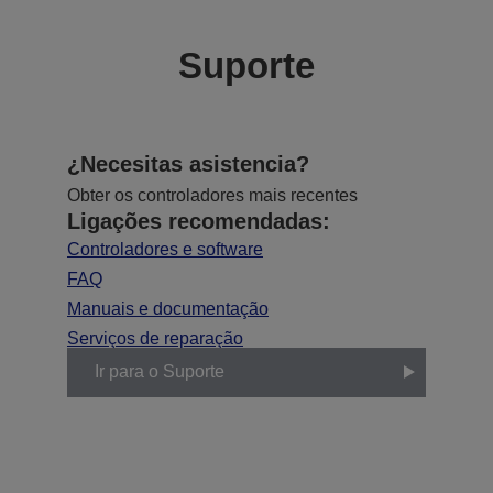
Suporte
¿Necesitas asistencia?
Obter os controladores mais recentes
Ligações recomendadas:
Controladores e software
FAQ
Manuais e documentação
Serviços de reparação
Ir para o Suporte