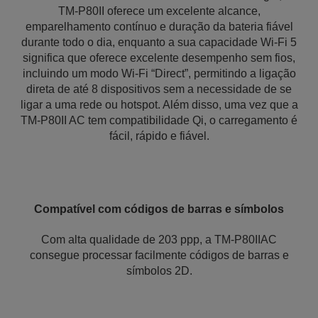
TM-P80II oferece um excelente alcance,
emparelhamento contínuo e duração da bateria fiável
durante todo o dia, enquanto a sua capacidade Wi-Fi 5
significa que oferece excelente desempenho sem fios,
incluindo um modo Wi-Fi “Direct”, permitindo a ligação
direta de até 8 dispositivos sem a necessidade de se
ligar a uma rede ou hotspot. Além disso, uma vez que a
TM-P80II AC tem compatibilidade Qi, o carregamento é
fácil, rápido e fiável.
Compatível com códigos de barras e símbolos
Com alta qualidade de 203 ppp, a TM-P80IIAC
consegue processar facilmente códigos de barras e
símbolos 2D.