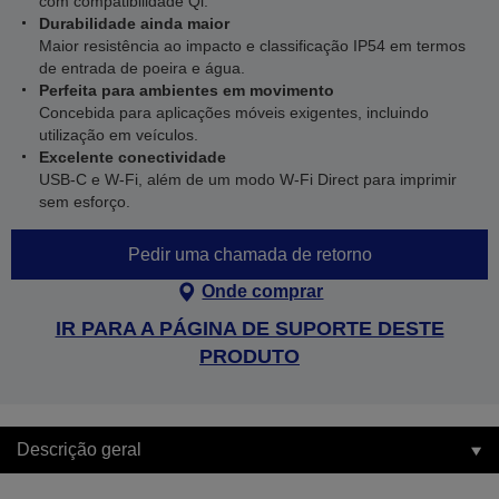
com compatibilidade Qi.
Durabilidade ainda maior
Maior resistência ao impacto e classificação IP54 em termos
de entrada de poeira e água.
Perfeita para ambientes em movimento
Concebida para aplicações móveis exigentes, incluindo
utilização em veículos.
Excelente conectividade
USB-C e W-Fi, além de um modo W-Fi Direct para imprimir
sem esforço.
Pedir uma chamada de retorno
Onde comprar
IR PARA A PÁGINA DE SUPORTE DESTE
PRODUTO
Descrição geral