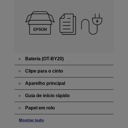
Bateria (OT-BY20)
Clipe para o cinto
Aparelho principal
Guia de início rápido
Papel em rolo
Mostrar tudo