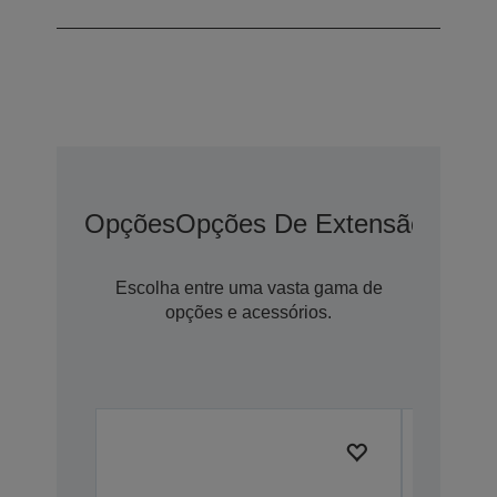
Opções
Opções De Extensão De G
Escolha entre uma vasta gama de
opções e acessórios.