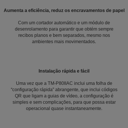
Aumenta a eficiência, reduz os encravamentos de papel
Com um cortador automático e um módulo de
desenrolamento para garantir que obtém sempre
recibos planos e bem separados, mesmo nos
ambientes mais movimentados.
Instalação rápida e fácil
Uma vez que a TM-P80IIAC inclui uma folha de
“configuração rápida” abrangente, que inclui códigos
QR que ligam a guias de vídeo, a configuração é
simples e sem complicações, para que possa estar
operacional quase instantaneamente.