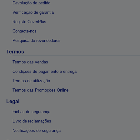
Devolução de pedido
Verificação de garantia
Registo CoverPlus
Contacte-nos
Pesquisa de revendedores
Termos
Termos das vendas
Condições de pagamento e entrega
Termos de utilização
Termos das Promoções Online
Legal
Fichas de segurança
Livro de reclamações
Notificações de segurança