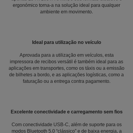
ergonómico torna-a na solução ideal para qualquer
ambiente em movimento.
Ideal para utilização no veículo
Aprovada para a utilização em veículos, esta
impressora de recibos versátil é também ideal para as
aplicações em transportes, como os táxis ou a emissão
de bilhetes a bordo, e as aplicações logísticas, como a
faturação ou a entrega contra pagamento.
Excelente conectividade e carregamento sem fios
Com conectividade USB-C, além de suporte para os
modos Bluetooth 5.0 “clássico” e de baixa energia, a