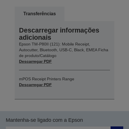
Transferências
Descarregar informações
adicionais
Epson TM-P80II (121): Mobile Receipt,
Autocutter, Bluetooth, USB-C, Black, EMEA Ficha
de produto/Catálogo
Descarregar PDF
mPOS Receipt Printers Range
Descarregar PDF
Mantenha-se ligado com a Epson