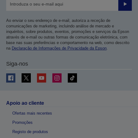
Enviar
Ao enviar o seu endereço de e-mail, autoriza a receção de
comunicações de marketing, incluindo análise de mercado e
inquéritos, sobre produtos, eventos, promoções e serviços da Epson
através de e-mail ou outras formas de comunicação eletrónica, com
base nas suas preferências e comportamento na web, como descrito
na
Declaração de Informações de Privacidade da Epson
.
Siga-nos
Apoio ao cliente
Ofertas mais recentes
Promoções
Registo de produtos