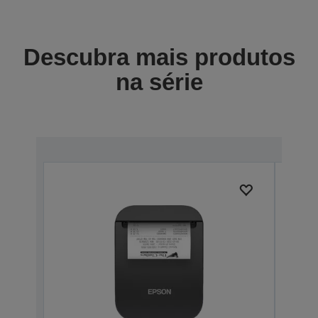
Descubra mais produtos
na série