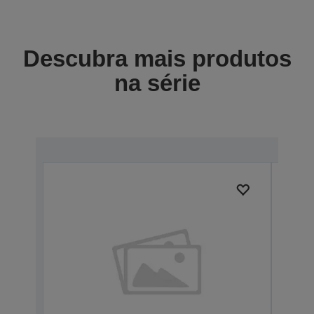
Descubra mais produtos
na série