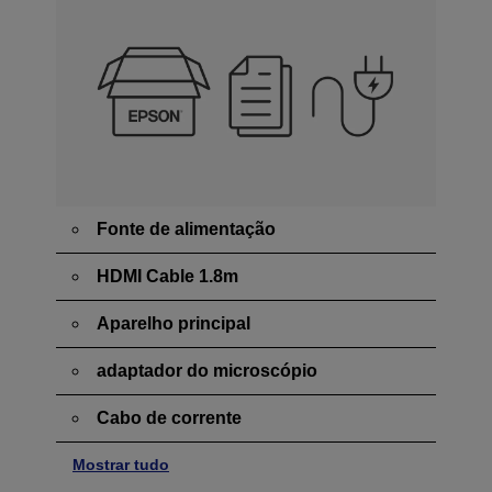
Fonte de alimentação
HDMI Cable 1.8m
Aparelho principal
adaptador do microscópio
Cabo de corrente
Mostrar tudo