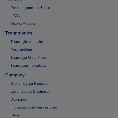
Portal de parceiros Epson
LPGA
Shakira + Epson
Technologies
Tecnologia sem calor
PrecisionCore
Tecnologia Micro Piezo
Tecnologias inovadoras
Company
Site da Equipa Executiva
Epson Europe Electronics
Digigraphie
Impressão direta em vestuário
Global