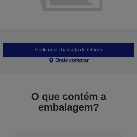
Pedir uma chamada de retorno
Onde comprar
O que contém a
embalagem?