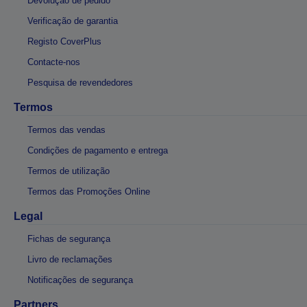
Devolução de pedido
Verificação de garantia
Registo CoverPlus
Contacte-nos
Pesquisa de revendedores
Termos
Termos das vendas
Condições de pagamento e entrega
Termos de utilização
Termos das Promoções Online
Legal
Fichas de segurança
Livro de reclamações
Notificações de segurança
Partners