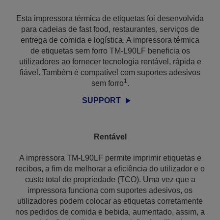
Esta impressora térmica de etiquetas foi desenvolvida
para cadeias de fast food, restaurantes, serviços de
entrega de comida e logística. A impressora térmica
de etiquetas sem forro TM-L90LF beneficia os
utilizadores ao fornecer tecnologia rentável, rápida e
fiável. Também é compatível com suportes adesivos
1
sem forro
.
SUPPORT
Rentável
A impressora TM-L90LF permite imprimir etiquetas e
recibos, a fim de melhorar a eficiência do utilizador e o
custo total de propriedade (TCO). Uma vez que a
impressora funciona com suportes adesivos, os
utilizadores podem colocar as etiquetas corretamente
nos pedidos de comida e bebida, aumentado, assim, a