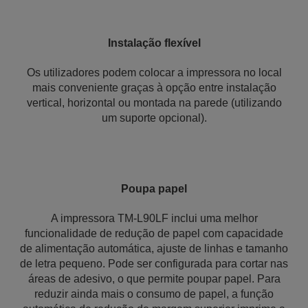
Instalação flexível
Os utilizadores podem colocar a impressora no local
mais conveniente graças à opção entre instalação
vertical, horizontal ou montada na parede (utilizando
um suporte opcional).
Poupa papel
A impressora TM-L90LF inclui uma melhor
funcionalidade de redução de papel com capacidade
de alimentação automática, ajuste de linhas e tamanho
de letra pequeno. Pode ser configurada para cortar nas
áreas de adesivo, o que permite poupar papel. Para
reduzir ainda mais o consumo de papel, a função