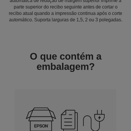
automática de redução de margem superior imprime a
parte superior do recibo seguinte antes de cortar o
recibo atual quando a impressão continua após o corte
automático. Suporta larguras de 1,5, 2 ou 3 polegadas.
O que contém a
embalagem?