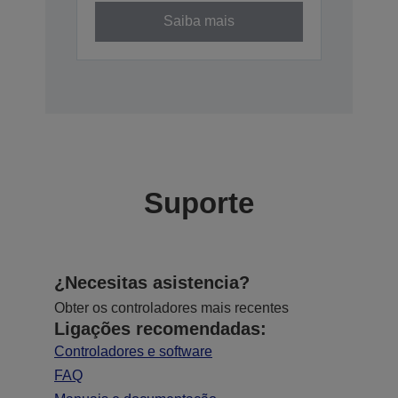
Saiba mais
Suporte
¿Necesitas asistencia?
Obter os controladores mais recentes
Ligações recomendadas:
Controladores e software
FAQ