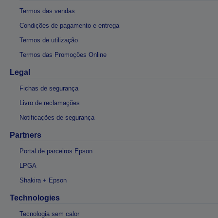
Termos das vendas
Condições de pagamento e entrega
Termos de utilização
Termos das Promoções Online
Legal
Fichas de segurança
Livro de reclamações
Notificações de segurança
Partners
Portal de parceiros Epson
LPGA
Shakira + Epson
Technologies
Tecnologia sem calor