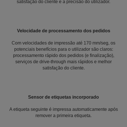
satisfação do cliente e a precisão do utilizador.
Velocidade de processamento dos pedidos
Com velocidades de impressão até 170 mm/seg, os
potenciais benefícios para o utilizador são claros:
processamento rápido dos pedidos (e finalização),
serviços de drive-through mais rápidos e melhor
satisfação do cliente.
Sensor de etiquetas incorporado
A etiqueta seguinte é impressa automaticamente após
remover a primeira etiqueta.