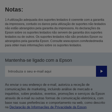
Notas:
1 A utilização adequada dos suportes testados é coerente com a garantia
da impressora, contudo os danos pela utilização de suportes não testados
não estão abrangidos pela garantia da impressora. As declarações da
Epson sobre os suportes testados não servem de garantia dos suportes
testados ou de outros. Os suportes testados não são produtos Epson ou
abrangidos pela garantia Epson. Consulte www.epson.com/testedmedia
para obter mais informações sobre os suportes testados.
Mantenha-se ligado com a Epson
Enviar
Ao enviar o seu endereço de e-mail, autoriza a receção de
comunicações de marketing, incluindo análise de mercado e
inquéritos, sobre produtos, eventos, promoções e serviços da Epson
através de e-mail ou outras formas de comunicação eletrónica, com
base nas suas preferências e comportamento na web, como descrito
na
Declaração de Informações de Privacidade da Epson
.