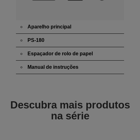
Aparelho principal
PS-180
Espaçador de rolo de papel
Manual de instruções
Descubra mais produtos
na série