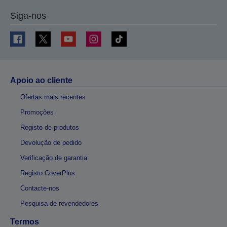
Siga-nos
Apoio ao cliente
Ofertas mais recentes
Promoções
Registo de produtos
Devolução de pedido
Verificação de garantia
Registo CoverPlus
Contacte-nos
Pesquisa de revendedores
Termos