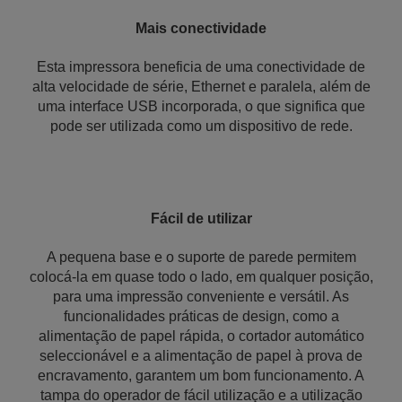
Mais conectividade
Esta impressora beneficia de uma conectividade de
alta velocidade de série, Ethernet e paralela, além de
uma interface USB incorporada, o que significa que
pode ser utilizada como um dispositivo de rede.
Fácil de utilizar
A pequena base e o suporte de parede permitem
colocá-la em quase todo o lado, em qualquer posição,
para uma impressão conveniente e versátil. As
funcionalidades práticas de design, como a
alimentação de papel rápida, o cortador automático
seleccionável e a alimentação de papel à prova de
encravamento, garantem um bom funcionamento. A
tampa do operador de fácil utilização e a utilização