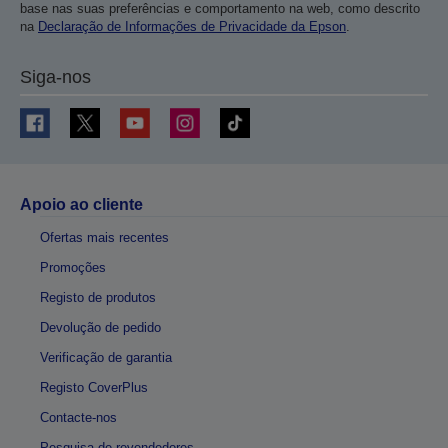
base nas suas preferências e comportamento na web, como descrito
na
Declaração de Informações de Privacidade da Epson
.
Siga-nos
Apoio ao cliente
Ofertas mais recentes
Promoções
Registo de produtos
Devolução de pedido
Verificação de garantia
Registo CoverPlus
Contacte-nos
Pesquisa de revendedores