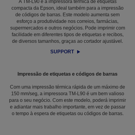
A TM-L90 é a impressora térmica de etiquetas
compacta da Epson, ideal também para a impressão
de códigos de barras. Este modelo aumenta sem
esforço a produtividade nos correios, farmácias,
supermercados e outros negócios. Pode imprimir com
facilidade em diferentes tipos de etiquetas e recibos,
de diversos tamanhos, graças ao cortador ajustável.
SUPPORT
Impressão de etiquetas e códigos de barras
Com uma impressão térmica rápida de um máximo de
150 mm/seg, a impressora TM-L90 é um bem valioso
para o seu negócio. Com este modelo, poderá imprimir
e adiantar mais trabalho importante, em vez de passar
o tempo à espera de etiquetas ou códigos de barras.