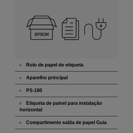
Rolo de papel de etiqueta
Aparelho principal
PS-180
Etiqueta de painel para instalação
horizontal
Compartimento saída de papel Guia