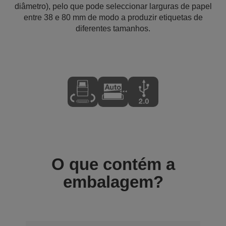
diâmetro), pelo que pode seleccionar larguras de papel
entre 38 e 80 mm de modo a produzir etiquetas de
diferentes tamanhos.
O que contém a
embalagem?