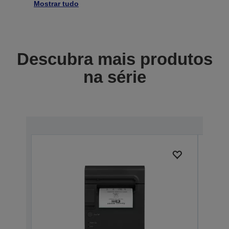
Mostrar tudo
Descubra mais produtos
na série