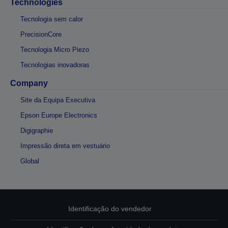
Technologies
Tecnologia sem calor
PrecisionCore
Tecnologia Micro Piezo
Tecnologias inovadoras
Company
Site da Equipa Executiva
Epson Europe Electronics
Digigraphie
Impressão direta em vestuário
Global
Identificação do vendedor