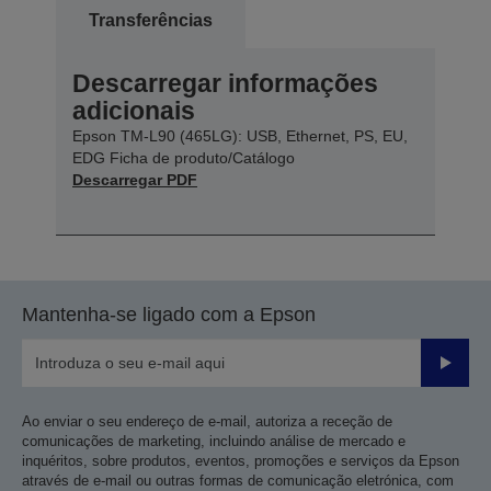
Transferências
Descarregar informações
adicionais
Epson TM-L90 (465LG): USB, Ethernet, PS, EU,
EDG Ficha de produto/Catálogo
Descarregar PDF
Mantenha-se ligado com a Epson
Enviar
Ao enviar o seu endereço de e-mail, autoriza a receção de
comunicações de marketing, incluindo análise de mercado e
inquéritos, sobre produtos, eventos, promoções e serviços da Epson
através de e-mail ou outras formas de comunicação eletrónica, com