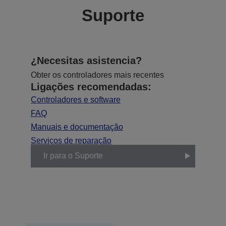
Suporte
¿Necesitas asistencia?
Obter os controladores mais recentes
Ligações recomendadas:
Controladores e software
FAQ
Manuais e documentação
Serviços de reparação
Ir para o Suporte