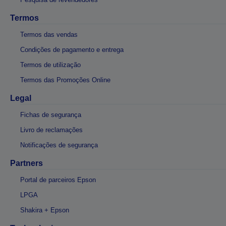
Termos
Termos das vendas
Condições de pagamento e entrega
Termos de utilização
Termos das Promoções Online
Legal
Fichas de segurança
Livro de reclamações
Notificações de segurança
Partners
Portal de parceiros Epson
LPGA
Shakira + Epson