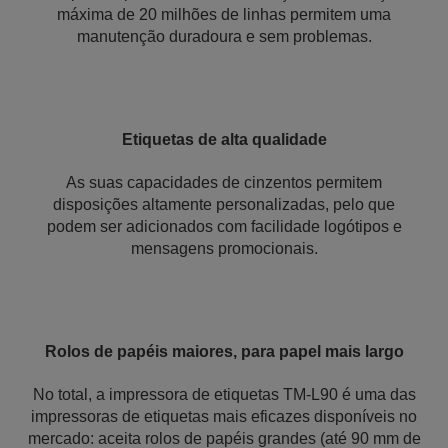
máxima de 20 milhões de linhas permitem uma
manutenção duradoura e sem problemas.
Etiquetas de alta qualidade
As suas capacidades de cinzentos permitem
disposições altamente personalizadas, pelo que
podem ser adicionados com facilidade logótipos e
mensagens promocionais.
Rolos de papéis maiores, para papel mais largo
No total, a impressora de etiquetas TM-L90 é uma das
impressoras de etiquetas mais eficazes disponíveis no
mercado: aceita rolos de papéis grandes (até 90 mm de