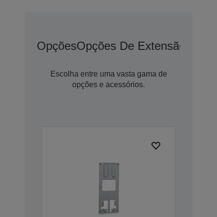
Opções
Opções De Extensão De G
Escolha entre uma vasta gama de
opções e acessórios.