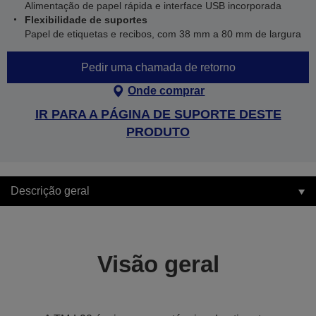
Alimentação de papel rápida e interface USB incorporada
Flexibilidade de suportes
Papel de etiquetas e recibos, com 38 mm a 80 mm de largura
Pedir uma chamada de retorno
Onde comprar
IR PARA A PÁGINA DE SUPORTE DESTE
PRODUTO
Descrição geral
Visão geral