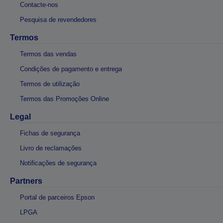
Contacte-nos
Pesquisa de revendedores
Termos
Termos das vendas
Condições de pagamento e entrega
Termos de utilização
Termos das Promoções Online
Legal
Fichas de segurança
Livro de reclamações
Notificações de segurança
Partners
Portal de parceiros Epson
LPGA