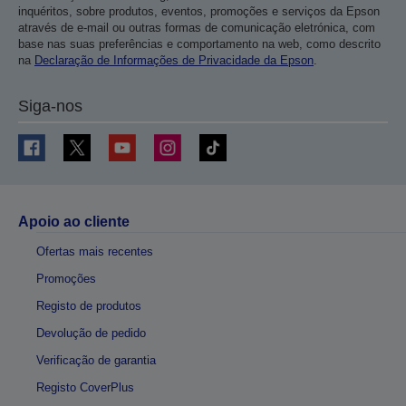
inquéritos, sobre produtos, eventos, promoções e serviços da Epson
através de e-mail ou outras formas de comunicação eletrónica, com
base nas suas preferências e comportamento na web, como descrito
na
Declaração de Informações de Privacidade da Epson
.
Siga-nos
Apoio ao cliente
Ofertas mais recentes
Promoções
Registo de produtos
Devolução de pedido
Verificação de garantia
Registo CoverPlus