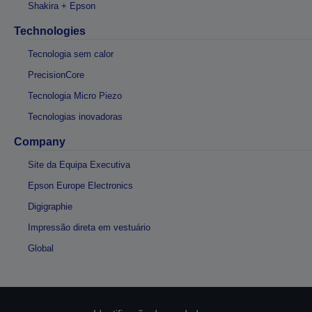
Shakira + Epson
Technologies
Tecnologia sem calor
PrecisionCore
Tecnologia Micro Piezo
Tecnologias inovadoras
Company
Site da Equipa Executiva
Epson Europe Electronics
Digigraphie
Impressão direta em vestuário
Global