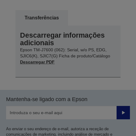
Transferências
Descarregar informações
adicionais
Epson TM-J7600 (062): Serial, w/o PS, EDG,
SJIC6(K), SJIC7(G) Ficha de produto/Catálogo
Descarregar PDF
Mantenha-se ligado com a Epson
Enviar
Ao enviar o seu endereço de e-mail, autoriza a receção de
comunicações de marketing, incluindo análise de mercado e