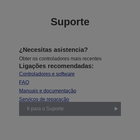
Suporte
¿Necesitas asistencia?
Obter os controladores mais recentes
Ligações recomendadas:
Controladores e software
FAQ
Manuais e documentação
Serviços de reparação
Ir para o Suporte