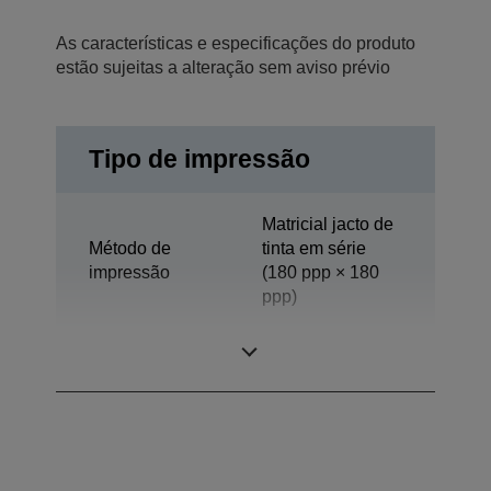
As características e especificações do produto
estão sujeitas a alteração sem aviso prévio
Tipo de impressão
Matricial jacto de
Método de
tinta em série
impressão
(180 ppp × 180
ppp)
Tecnologia
Jacto de tinta