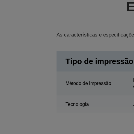
E
As características e especificaçõe
Tipo de impressão
Método de impressão
Tecnologia