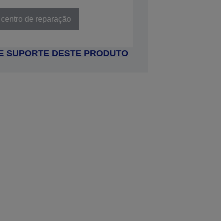
 centro de reparação
 DE SUPORTE DESTE PRODUTO