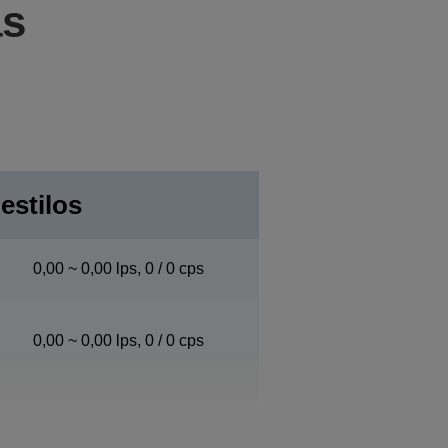
as
 estilos
0,00 ~ 0,00 lps, 0 / 0 cps
0,00 ~ 0,00 lps, 0 / 0 cps
0,00 ~ 0,00 lps, 0 / 0 cps