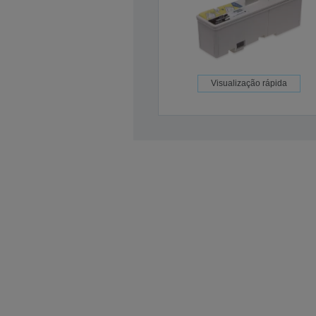
Visualização rápida