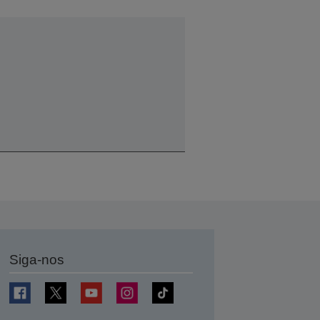
Siga-nos