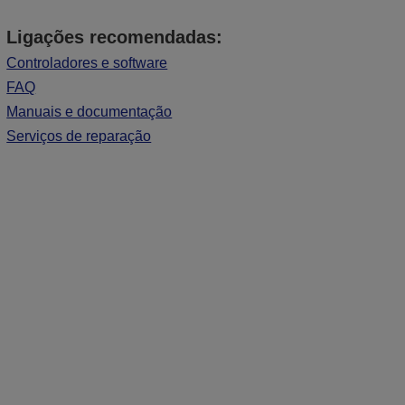
Ligações recomendadas:
Controladores e software
FAQ
Manuais e documentação
Serviços de reparação