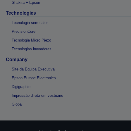
Shakira + Epson
Technologies
Tecnologia sem calor
PrecisionCore
Tecnologia Micro Piezo
Tecnologias inovadoras
Company
Site da Equipa Executiva
Epson Europe Electronics
Digigraphie
Impressão direta em vestuário
Global