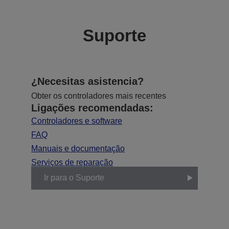
Suporte
¿Necesitas asistencia?
Obter os controladores mais recentes
Ligações recomendadas:
Controladores e software
FAQ
Manuais e documentação
Serviços de reparação
Ir para o Suporte