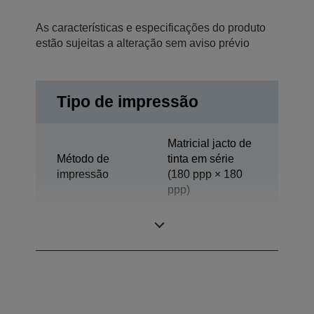
As características e especificações do produto
estão sujeitas a alteração sem aviso prévio
Tipo de impressão
Matricial jacto de
Método de
tinta em série
impressão
(180 ppp × 180
ppp)
Tecnologia
Jacto de tinta