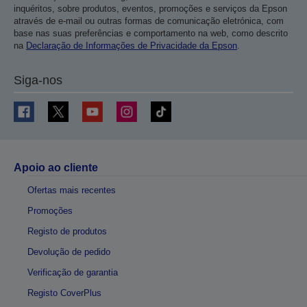
inquéritos, sobre produtos, eventos, promoções e serviços da Epson
através de e-mail ou outras formas de comunicação eletrónica, com
base nas suas preferências e comportamento na web, como descrito
na
Declaração de Informações de Privacidade da Epson
.
Siga-nos
Apoio ao cliente
Ofertas mais recentes
Promoções
Registo de produtos
Devolução de pedido
Verificação de garantia
Registo CoverPlus