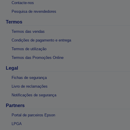
Contacte-nos
Pesquisa de revendedores
Termos
Termos das vendas
Condições de pagamento e entrega
Termos de utilização
Termos das Promoções Online
Legal
Fichas de segurança
Livro de reclamações
Notificações de segurança
Partners
Portal de parceiros Epson
LPGA