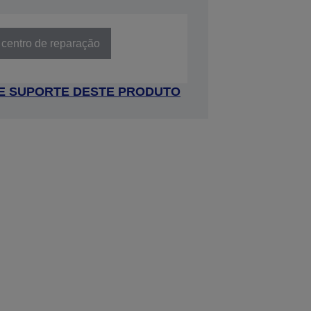
 centro de reparação
 DE SUPORTE DESTE PRODUTO