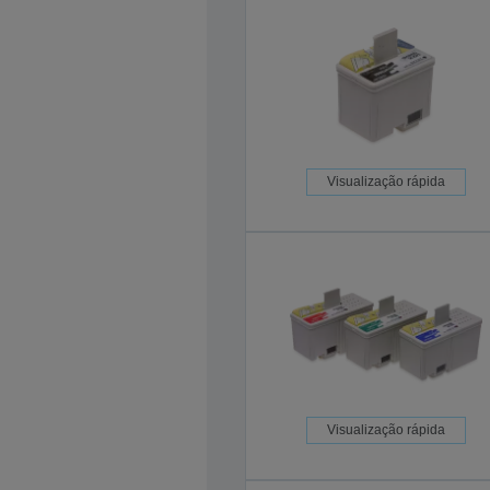
Visualização rápida
Visualização rápida