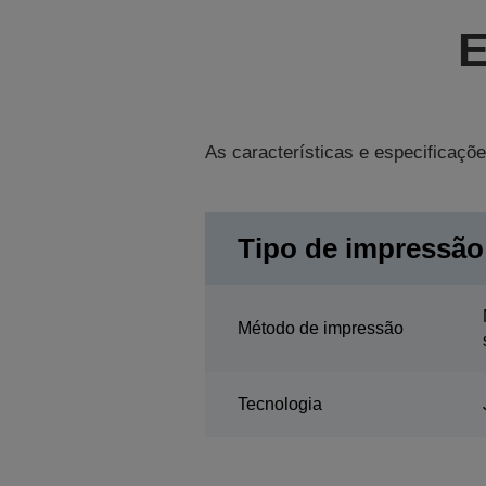
E
As características e especificaçõe
Tipo de impressão
Método de impressão
Tecnologia