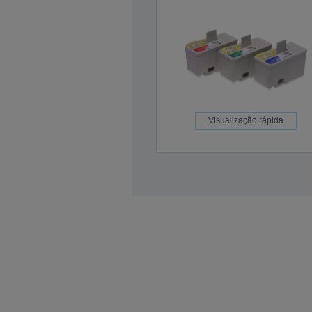
Visualização rápida