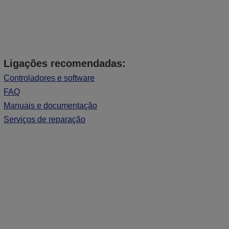
Ligações recomendadas:
Controladores e software
FAQ
Manuais e documentação
Serviços de reparação