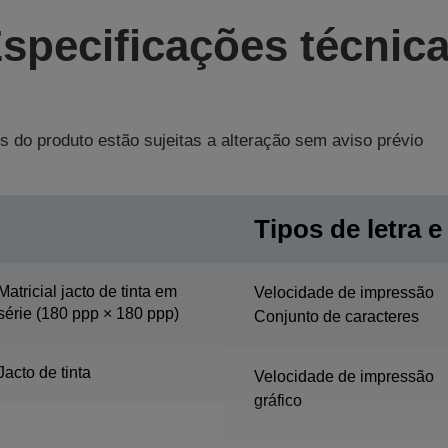
specificações técnic
s do produto estão sujeitas a alteração sem aviso prévio
Tipos de letra e
Matricial jacto de tinta em
Velocidade de impressão
série (180 ppp × 180 ppp)
Conjunto de caracteres
Jacto de tinta
Velocidade de impressão
gráfico