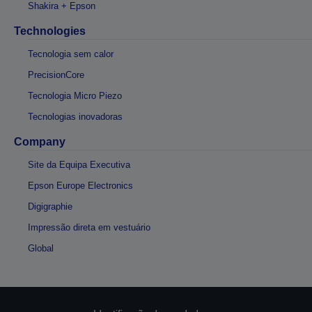
Shakira + Epson
Technologies
Tecnologia sem calor
PrecisionCore
Tecnologia Micro Piezo
Tecnologias inovadoras
Company
Site da Equipa Executiva
Epson Europe Electronics
Digigraphie
Impressão direta em vestuário
Global