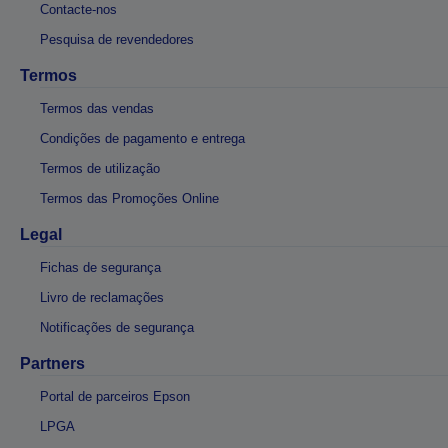
Contacte-nos
Pesquisa de revendedores
Termos
Termos das vendas
Condições de pagamento e entrega
Termos de utilização
Termos das Promoções Online
Legal
Fichas de segurança
Livro de reclamações
Notificações de segurança
Partners
Portal de parceiros Epson
LPGA