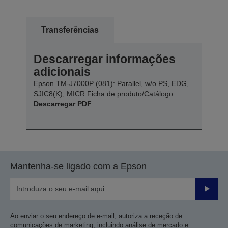
Transferências
Descarregar informações
adicionais
Epson TM-J7000P (081): Parallel, w/o PS, EDG,
SJIC8(K), MICR Ficha de produto/Catálogo
Descarregar PDF
Mantenha-se ligado com a Epson
Enviar
Ao enviar o seu endereço de e-mail, autoriza a receção de
comunicações de marketing, incluindo análise de mercado e