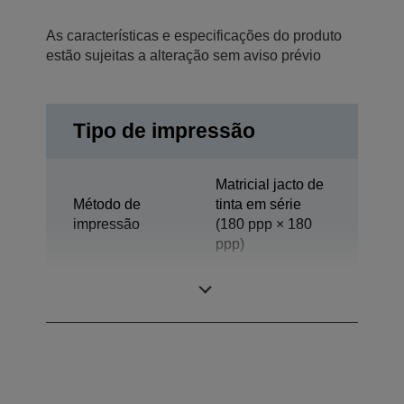
As características e especificações do produto
estão sujeitas a alteração sem aviso prévio
Tipo de impressão
Matricial jacto de
Método de
tinta em série
impressão
(180 ppp × 180
ppp)
Tecnologia
Jacto de tinta