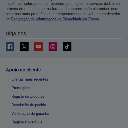
inquéritos, sobre produtos, eventos, promoções e serviços da Epson
através de e-mail ou outras formas de comunicação eletrónica, com
base nas suas preferências e comportamento na web, como descrito
na
Declaração de Informações de Privacidade da Epson
.
Siga-nos
Apoio ao cliente
Ofertas mais recentes
Promoções
Registo de produtos
Devolução de pedido
Verificação de garantia
Registo CoverPlus