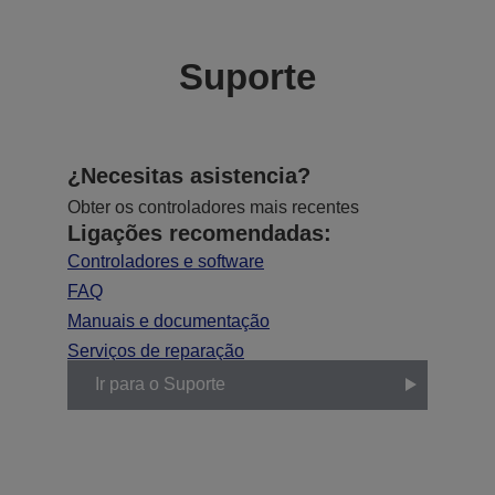
Suporte
¿Necesitas asistencia?
Obter os controladores mais recentes
Ligações recomendadas:
Controladores e software
FAQ
Manuais e documentação
Serviços de reparação
Ir para o Suporte