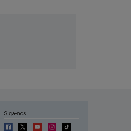
Siga-nos