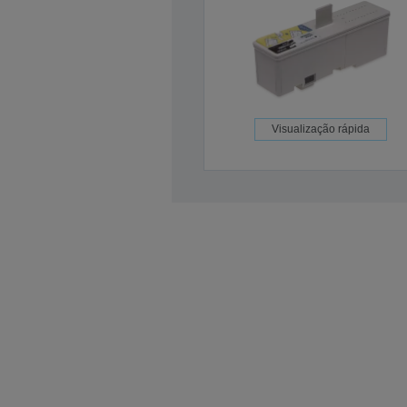
Visualização rápida