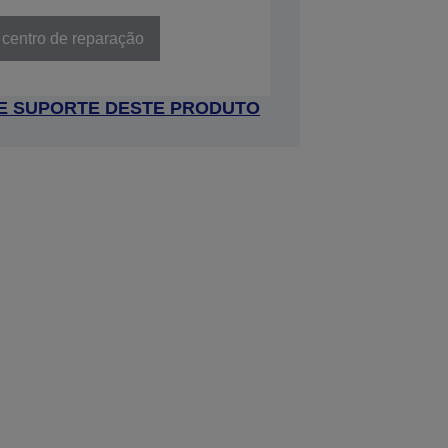
 centro de reparação
 DE SUPORTE DESTE PRODUTO