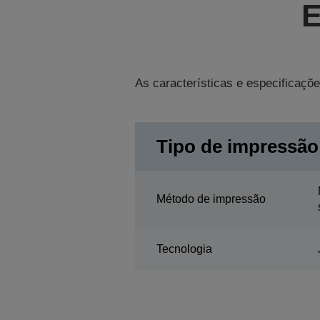
E
As características e especificaçõe
Tipo de impressão
Método de impressão
Tecnologia