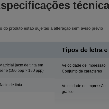
specificações técnic
s do produto estão sujeitas a alteração sem aviso prévio
Tipos de letra e
Matricial jacto de tinta em
Velocidade de impressão
série (180 ppp × 180 ppp)
Conjunto de caracteres
Jacto de tinta
Velocidade de impressão
gráfico
Coluna Capacidade