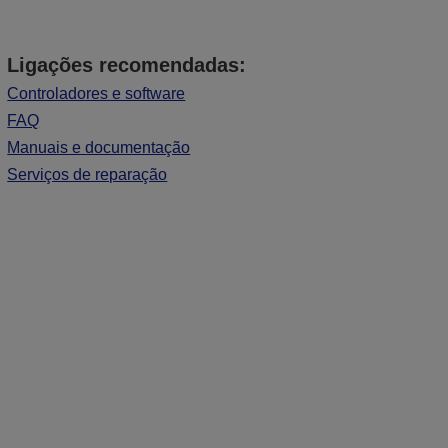
Ligações recomendadas:
Controladores e software
FAQ
Manuais e documentação
Serviços de reparação