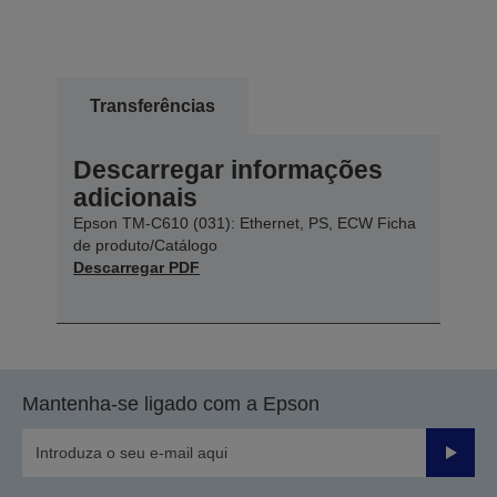
Transferências
Descarregar informações
adicionais
Epson TM-C610 (031): Ethernet, PS, ECW Ficha
de produto/Catálogo
Descarregar PDF
Mantenha-se ligado com a Epson
Enviar