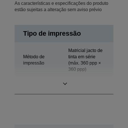
As características e especificações do produto
estão sujeitas a alteração sem aviso prévio
Tipo de impressão
Matricial jacto de
Método de
tinta em série
impressão
(máx. 360 ppp ×
360 ppp)
Tecnologia
Jacto de tinta