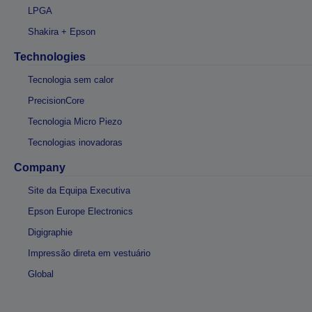
LPGA
Shakira + Epson
Technologies
Tecnologia sem calor
PrecisionCore
Tecnologia Micro Piezo
Tecnologias inovadoras
Company
Site da Equipa Executiva
Epson Europe Electronics
Digigraphie
Impressão direta em vestuário
Global