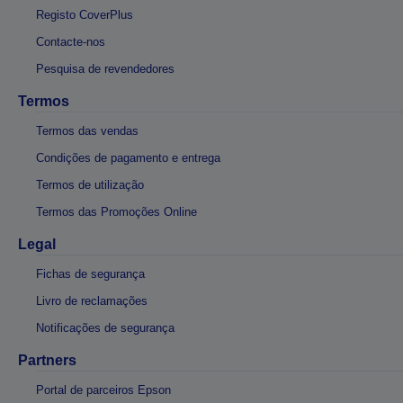
Registo CoverPlus
Contacte-nos
Pesquisa de revendedores
Termos
Termos das vendas
Condições de pagamento e entrega
Termos de utilização
Termos das Promoções Online
Legal
Fichas de segurança
Livro de reclamações
Notificações de segurança
Partners
Portal de parceiros Epson