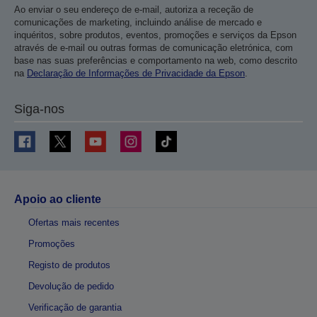
Ao enviar o seu endereço de e-mail, autoriza a receção de
comunicações de marketing, incluindo análise de mercado e
inquéritos, sobre produtos, eventos, promoções e serviços da Epson
através de e-mail ou outras formas de comunicação eletrónica, com
base nas suas preferências e comportamento na web, como descrito
na
Declaração de Informações de Privacidade da Epson
.
Siga-nos
Apoio ao cliente
Ofertas mais recentes
Promoções
Registo de produtos
Devolução de pedido
Verificação de garantia