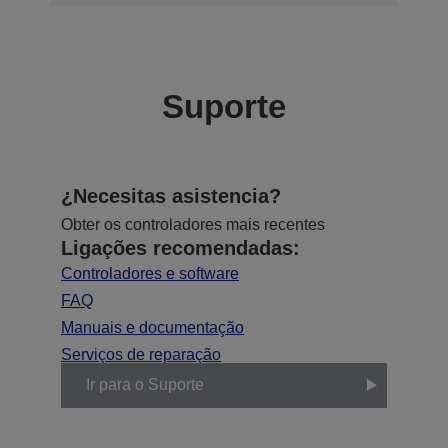
Suporte
¿Necesitas asistencia?
Obter os controladores mais recentes
Ligações recomendadas:
Controladores e software
FAQ
Manuais e documentação
Serviços de reparação
Ir para o Suporte