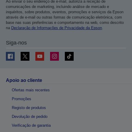
Ao enviar o seu endereço de e-mail, autoriza a receção de
comunicações de marketing, incluindo análise de mercado e
inquéritos, sobre produtos, eventos, promoções e serviços da Epson
através de e-mail ou outras formas de comunicação eletrónica, com
base nas suas preferências e comportamento na web, como descrito
na
Declaração de Informações de Privacidade da Epson
.
Siga-nos
Apoio ao cliente
Ofertas mais recentes
Promoções
Registo de produtos
Devolução de pedido
Verificação de garantia