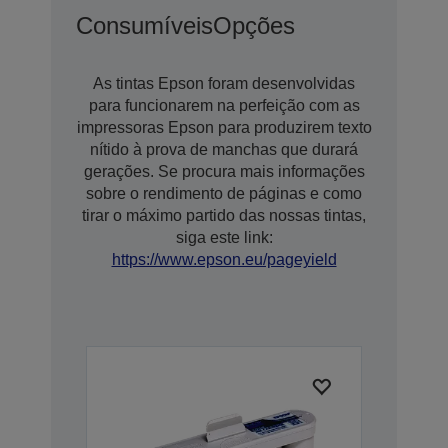
Consumíveis
Opções
As tintas Epson foram desenvolvidas
para funcionarem na perfeição com as
impressoras Epson para produzirem texto
nítido à prova de manchas que durará
gerações. Se procura mais informações
sobre o rendimento de páginas e como
tirar o máximo partido das nossas tintas,
siga este link:
https://www.epson.eu/pageyield