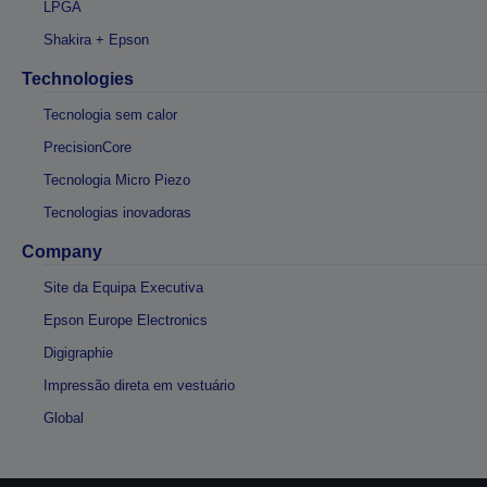
LPGA
Shakira + Epson
Technologies
Tecnologia sem calor
PrecisionCore
Tecnologia Micro Piezo
Tecnologias inovadoras
Company
Site da Equipa Executiva
Epson Europe Electronics
Digigraphie
Impressão direta em vestuário
Global