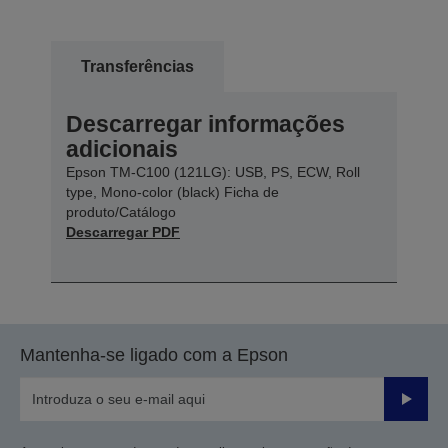
Transferências
Descarregar informações
adicionais
Epson TM-C100 (121LG): USB, PS, ECW, Roll
type, Mono-color (black) Ficha de
produto/Catálogo
Descarregar PDF
Mantenha-se ligado com a Epson
Enviar