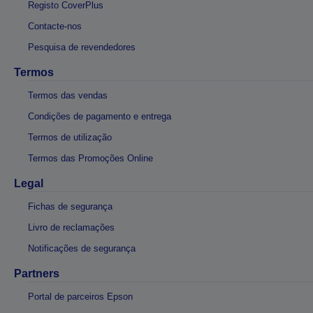
Registo CoverPlus
Contacte-nos
Pesquisa de revendedores
Termos
Termos das vendas
Condições de pagamento e entrega
Termos de utilização
Termos das Promoções Online
Legal
Fichas de segurança
Livro de reclamações
Notificações de segurança
Partners
Portal de parceiros Epson