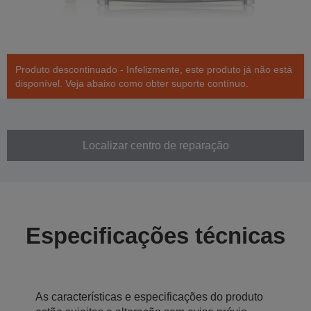
Produto descontinuado - Infelizmente, este produto já não está
disponível. Veja abaixo como obter suporte contínuo.
Localizar centro de reparação
Especificações técnicas
As características e especificações do produto