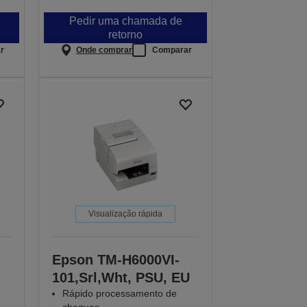
Pedir uma chamada de
retorno
r
Onde comprar
Comparar
Visualização rápida
Epson TM-H6000VI-
101,Srl,Wht, PSU, EU
Rápido processamento de