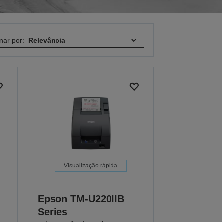
nar por:
Visualização rápida
Epson TM-U220IIB
Series