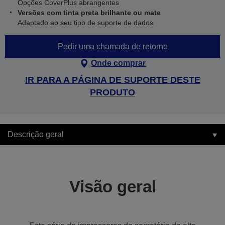
Opções CoverPlus abrangentes
Versões com tinta preta brilhante ou mate
Adaptado ao seu tipo de suporte de dados
Pedir uma chamada de retorno
Onde comprar
IR PARA A PÁGINA DE SUPORTE DESTE
PRODUTO
Descrição geral
Visão geral