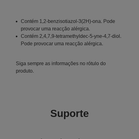
Contém 1,2-benzisotiazol-3(2H)-ona. Pode
provocar uma reacção alérgica.
Contém 2,4,7,9-tetramethyldec-5-yne-4,7-diol.
Pode provocar uma reacção alérgica.
Siga sempre as informações no rótulo do
produto.
Suporte