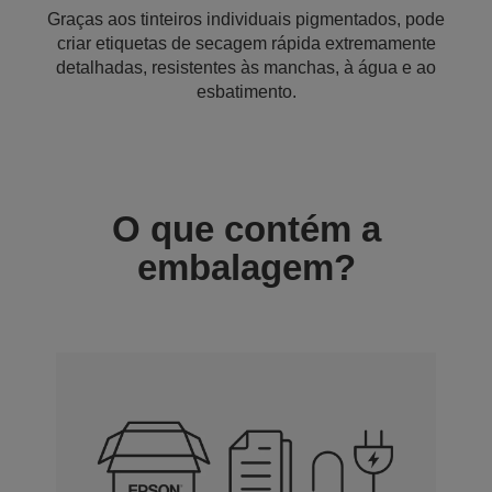
Graças aos tinteiros individuais pigmentados, pode
criar etiquetas de secagem rápida extremamente
detalhadas, resistentes às manchas, à água e ao
esbatimento.
O que contém a
embalagem?