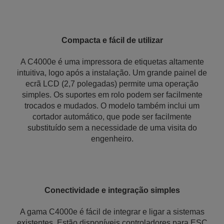
Compacta e fácil de utilizar
A C4000e é uma impressora de etiquetas altamente
intuitiva, logo após a instalação. Um grande painel de
ecrã LCD (2,7 polegadas) permite uma operação
simples. Os suportes em rolo podem ser facilmente
trocados e mudados. O modelo também inclui um
cortador automático, que pode ser facilmente
substituído sem a necessidade de uma visita do
engenheiro.
Conectividade e integração simples
A gama C4000e é fácil de integrar e ligar a sistemas
existentes. Estão disponíveis controladores para ESC