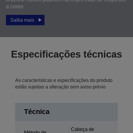
a cores
Saiba mais
Especificações técnicas
As características e especificações do produto
estão sujeitas a alteração sem aviso prévio
Técnica
Cabeça de
Método de