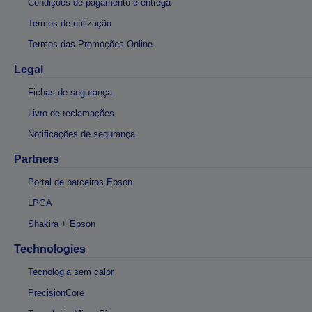
Condições de pagamento e entrega
Termos de utilização
Termos das Promoções Online
Legal
Fichas de segurança
Livro de reclamações
Notificações de segurança
Partners
Portal de parceiros Epson
LPGA
Shakira + Epson
Technologies
Tecnologia sem calor
PrecisionCore