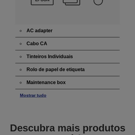
AC adapter
Cabo CA
Tinteiros Individuais
Rolo de papel de etiqueta
Maintenance box
Mostrar tudo
Descubra mais produtos