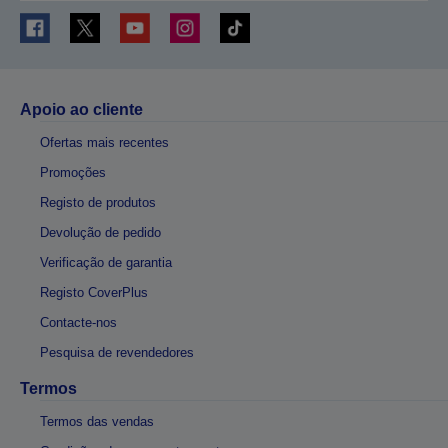
Apoio ao cliente
Ofertas mais recentes
Promoções
Registo de produtos
Devolução de pedido
Verificação de garantia
Registo CoverPlus
Contacte-nos
Pesquisa de revendedores
Termos
Termos das vendas