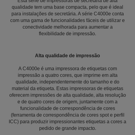
Esta série de impressoras de secretária de alta
qualidade tem uma base compacta, pelo que é ideal
para instalações de secretária. A série C4000e conta
com uma gama de funcionalidades fáceis de utilizar e
conectividade melhorada para aumentar a
flexibilidade de impressão.
Alta qualidade de impressão
A C4000e é uma impressora de etiquetas com
impressão a quatro cores, que imprime em alta
qualidade, independentemente do tamanho e do
material da etiqueta. Estas impressoras de etiquetas
oferecem impressões de alta qualidade, alta resolução
e de quatro cores de origem, juntamente com a
funcionalidade de correspondência de cores
(ferramenta de correspondência de cores spot e perfil
ICC) para produzir impressionantes etiquetas a cores a
pedido de grande impacto.