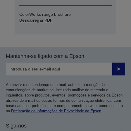
ColorWorks range brochure
Descarregar PDF
Mantenha-se ligado com a Epson
Enviar
Ao enviar o seu endereço de e-mail, autoriza a receção de
comunicações de marketing, incluindo análise de mercado e
inquéritos, sobre produtos, eventos, promoções e serviços da Epson
através de e-mail ou outras formas de comunicação eletrónica, com
base nas suas preferências e comportamento na web, como descrito
na
Declaração de Informações de Privacidade da Epson
.
Siga-nos