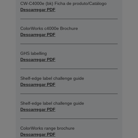
CW-C4000e (bk) Ficha de produto/Catálogo
Descarregar PDF
ColorWorks c4000e Brochure
Descarregar PDF
GHS labelling
Descarregar PDF
Shelf-edge label challenge guide
Descarregar PDF
Shelf-edge label challenge guide
Descarregar PDF
ColorWorks range brochure
Descarregar PDF