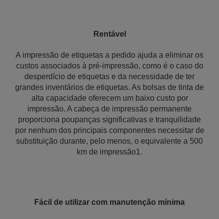
Rentável
A impressão de etiquetas a pedido ajuda a eliminar os
custos associados à pré-impressão, como é o caso do
desperdício de etiquetas e da necessidade de ter
grandes inventários de etiquetas. As bolsas de tinta de
alta capacidade oferecem um baixo custo por
impressão. A cabeça de impressão permanente
proporciona poupanças significativas e tranquilidade
por nenhum dos principais componentes necessitar de
substituição durante, pelo menos, o equivalente a 500
km de impressão1.
Fácil de utilizar com manutenção mínima