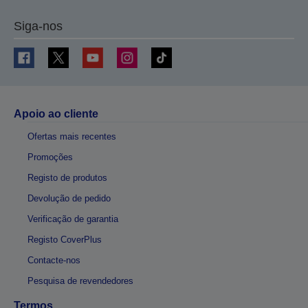
Siga-nos
Apoio ao cliente
Ofertas mais recentes
Promoções
Registo de produtos
Devolução de pedido
Verificação de garantia
Registo CoverPlus
Contacte-nos
Pesquisa de revendedores
Termos