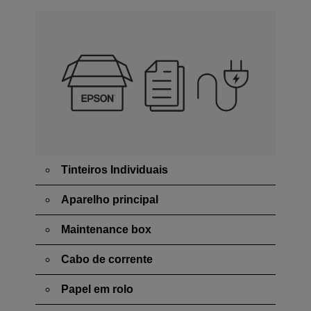
Tinteiros Individuais
Aparelho principal
Maintenance box
Cabo de corrente
Papel em rolo