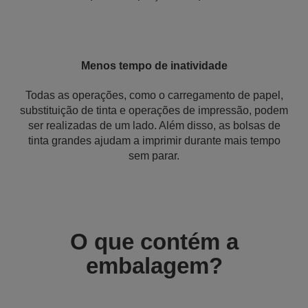
Menos tempo de inatividade
Todas as operações, como o carregamento de papel,
substituição de tinta e operações de impressão, podem
ser realizadas de um lado. Além disso, as bolsas de
tinta grandes ajudam a imprimir durante mais tempo
sem parar.
O que contém a
embalagem?