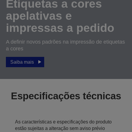
Etiquetas a cores
apelativas e
impressas a pedido
A definir novos padrões na impressão de etiquetas
a cores
Saiba mais
Especificações técnicas
As características e especificações do produto
estão sujeitas a alteração sem aviso prévio