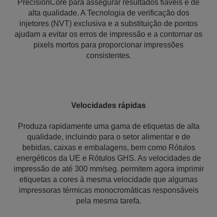
PrecisionCore para assegurar resultados fiáveis e de
alta qualidade. A Tecnologia de verificação dos
injetores (NVT) exclusiva e a substituição de pontos
ajudam a evitar os erros de impressão e a contornar os
pixels mortos para proporcionar impressões
consistentes.
Velocidades rápidas
Produza rapidamente uma gama de etiquetas de alta
qualidade, incluindo para o setor alimentar e de
bebidas, caixas e embalagens, bem como Rótulos
energéticos da UE e Rótulos GHS. As velocidades de
impressão de até 300 mm/seg. permitem agora imprimir
etiquetas a cores à mesma velocidade que algumas
impressoras térmicas monocromáticas responsáveis
pela mesma tarefa.