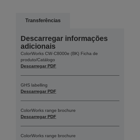
Transferências
Descarregar informações
adicionais
ColorWorks CW-C8000e (BK) Ficha de
produto/Catálogo
Descarregar PDF
GHS labelling
Descarregar PDF
ColorWorks range brochure
Descarregar PDF
ColorWorks range brochure