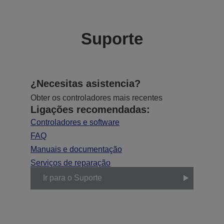
Suporte
¿Necesitas asistencia?
Obter os controladores mais recentes
Ligações recomendadas:
Controladores e software
FAQ
Manuais e documentação
Serviços de reparação
Ir para o Suporte