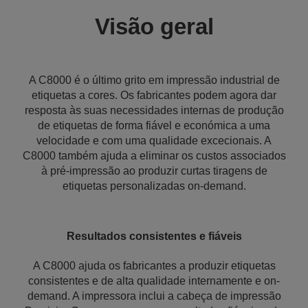
Visão geral
A C8000 é o último grito em impressão industrial de
etiquetas a cores. Os fabricantes podem agora dar
resposta às suas necessidades internas de produção
de etiquetas de forma fiável e económica a uma
velocidade e com uma qualidade excecionais. A
C8000 também ajuda a eliminar os custos associados
à pré-impressão ao produzir curtas tiragens de
etiquetas personalizadas on-demand.
Resultados consistentes e fiáveis
A C8000 ajuda os fabricantes a produzir etiquetas
consistentes e de alta qualidade internamente e on-
demand. A impressora inclui a cabeça de impressão