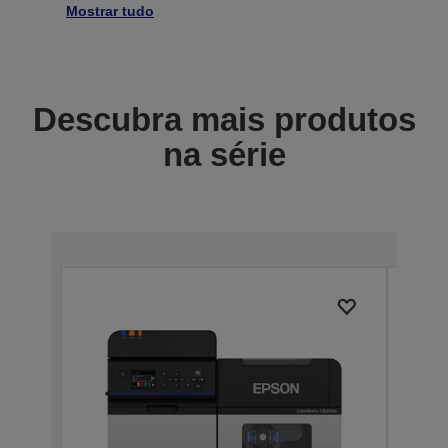
Mostrar tudo
Descubra mais produtos
na série