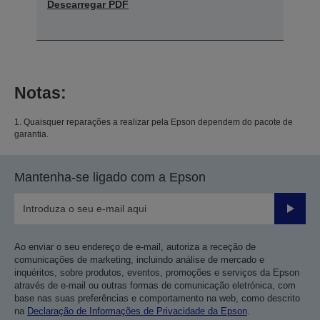
Descarregar PDF
Notas:
1. Quaisquer reparações a realizar pela Epson dependem do pacote de
garantia.
Mantenha-se ligado com a Epson
Enviar
Ao enviar o seu endereço de e-mail, autoriza a receção de
comunicações de marketing, incluindo análise de mercado e
inquéritos, sobre produtos, eventos, promoções e serviços da Epson
através de e-mail ou outras formas de comunicação eletrónica, com
base nas suas preferências e comportamento na web, como descrito
na
Declaração de Informações de Privacidade da Epson
.