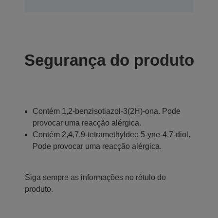
Segurança do produto
Contém 1,2-benzisotiazol-3(2H)-ona. Pode
provocar uma reacção alérgica.
Contém 2,4,7,9-tetramethyldec-5-yne-4,7-diol.
Pode provocar uma reacção alérgica.
Siga sempre as informações no rótulo do
produto.