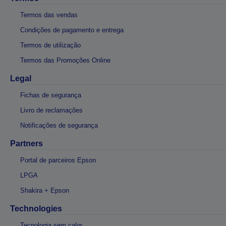
Termos das vendas
Condições de pagamento e entrega
Termos de utilização
Termos das Promoções Online
Legal
Fichas de segurança
Livro de reclamações
Notificações de segurança
Partners
Portal de parceiros Epson
LPGA
Shakira + Epson
Technologies
Tecnologia sem calor