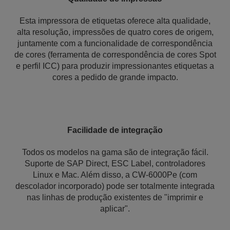
Esta impressora de etiquetas oferece alta qualidade,
alta resolução, impressões de quatro cores de origem,
juntamente com a funcionalidade de correspondência
de cores (ferramenta de correspondência de cores Spot
e perfil ICC) para produzir impressionantes etiquetas a
cores a pedido de grande impacto.
Facilidade de integração
Todos os modelos na gama são de integração fácil.
Suporte de SAP Direct, ESC Label, controladores
Linux e Mac. Além disso, a CW-6000Pe (com
descolador incorporado) pode ser totalmente integrada
nas linhas de produção existentes de "imprimir e
aplicar".