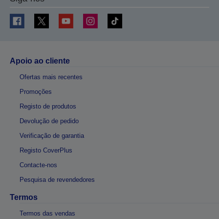
Apoio ao cliente
Ofertas mais recentes
Promoções
Registo de produtos
Devolução de pedido
Verificação de garantia
Registo CoverPlus
Contacte-nos
Pesquisa de revendedores
Termos
Termos das vendas