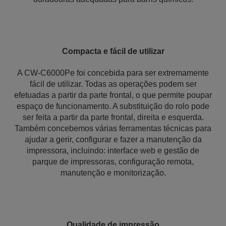
Compacta e fácil de utilizar
A CW-C6000Pe foi concebida para ser extremamente
fácil de utilizar. Todas as operações podem ser
efetuadas a partir da parte frontal, o que permite poupar
espaço de funcionamento. A substituição do rolo pode
ser feita a partir da parte frontal, direita e esquerda.
Também concebemos várias ferramentas técnicas para
ajudar a gerir, configurar e fazer a manutenção da
impressora, incluindo: interface web e gestão de
parque de impressoras, configuração remota,
manutenção e monitorização.
Qualidade de impressão