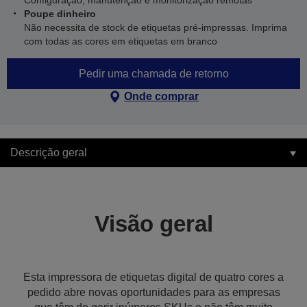
Configuração, manutenção e monitorização remotas
Poupe dinheiro
Não necessita de stock de etiquetas pré-impressas. Imprima
com todas as cores em etiquetas em branco
Pedir uma chamada de retorno
Onde comprar
Descrição geral
Visão geral
Esta impressora de etiquetas digital de quatro cores a
pedido abre novas oportunidades para as empresas