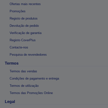
Ofertas mais recentes
Promoções
Registo de produtos
Devolução de pedido
Verificação de garantia
Registo CoverPlus
Contacte-nos
Pesquisa de revendedores
Termos
Termos das vendas
Condições de pagamento e entrega
Termos de utilização
Termos das Promoções Online
Legal