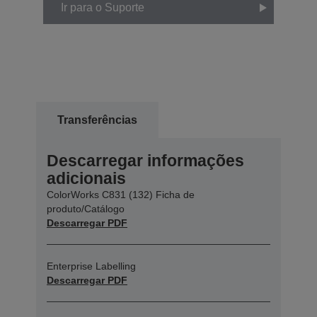
Ir para o Suporte
Transferências
Descarregar informações
adicionais
ColorWorks C831 (132) Ficha de
produto/Catálogo
Descarregar PDF
Enterprise Labelling
Descarregar PDF