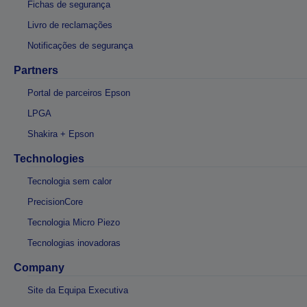
Fichas de segurança
Livro de reclamações
Notificações de segurança
Partners
Portal de parceiros Epson
LPGA
Shakira + Epson
Technologies
Tecnologia sem calor
PrecisionCore
Tecnologia Micro Piezo
Tecnologias inovadoras
Company
Site da Equipa Executiva