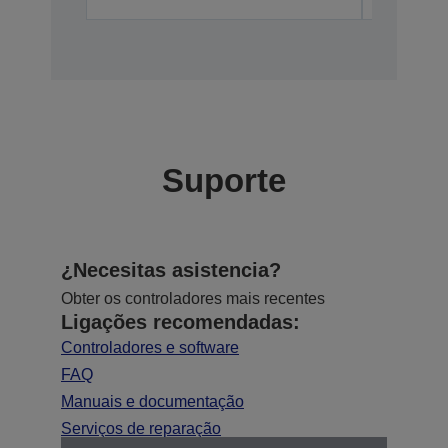
Suporte
¿Necesitas asistencia?
Obter os controladores mais recentes
Ligações recomendadas:
Controladores e software
FAQ
Manuais e documentação
Serviços de reparação