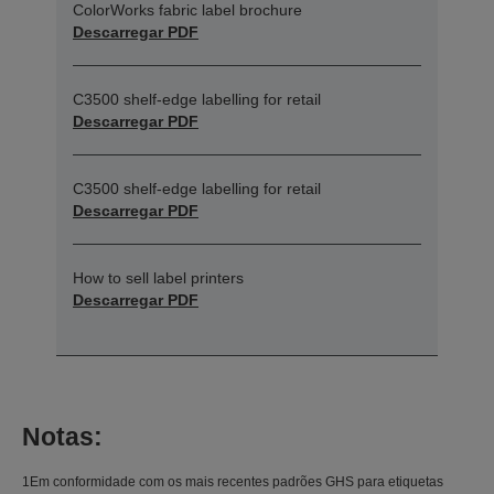
ColorWorks fabric label brochure
Descarregar PDF
C3500 shelf-edge labelling for retail
Descarregar PDF
C3500 shelf-edge labelling for retail
Descarregar PDF
How to sell label printers
Descarregar PDF
Notas:
1Em conformidade com os mais recentes padrões GHS para etiquetas