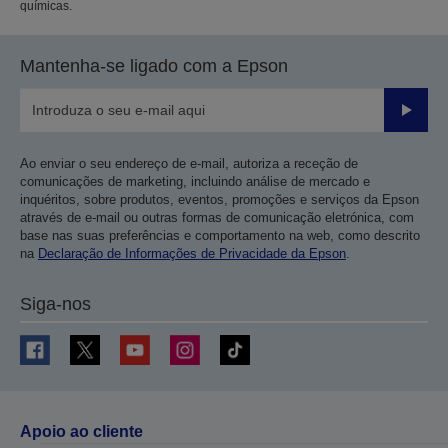
químicas.
Mantenha-se ligado com a Epson
Enviar
Ao enviar o seu endereço de e-mail, autoriza a receção de
comunicações de marketing, incluindo análise de mercado e
inquéritos, sobre produtos, eventos, promoções e serviços da Epson
através de e-mail ou outras formas de comunicação eletrónica, com
base nas suas preferências e comportamento na web, como descrito
na
Declaração de Informações de Privacidade da Epson
.
Siga-nos
Apoio ao cliente