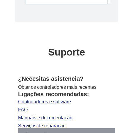
Suporte
¿Necesitas asistencia?
Obter os controladores mais recentes
Ligações recomendadas:
Controladores e software
FAQ
Manuais e documentação
Serviços de reparação