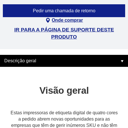
Pedir uma chamada de retorno
Onde comprar
IR PARA A PÁGINA DE SUPORTE DESTE
PRODUTO
Descrição geral
Visão geral
Estas impressoras de etiqueta digital de quatro cores
a pedido abrem novas oportunidades para as
empresas que têm de gerir inúmeros SKU e não têm