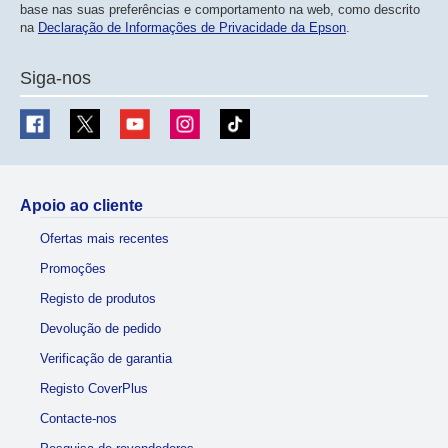
base nas suas preferências e comportamento na web, como descrito
na
Declaração de Informações de Privacidade da Epson
.
Siga-nos
Apoio ao cliente
Ofertas mais recentes
Promoções
Registo de produtos
Devolução de pedido
Verificação de garantia
Registo CoverPlus
Contacte-nos