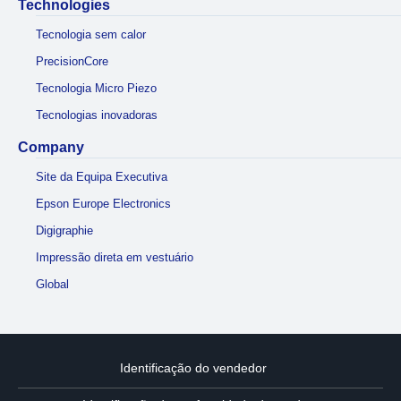
Technologies
Tecnologia sem calor
PrecisionCore
Tecnologia Micro Piezo
Tecnologias inovadoras
Company
Site da Equipa Executiva
Epson Europe Electronics
Digigraphie
Impressão direta em vestuário
Global
Identificação do vendedor