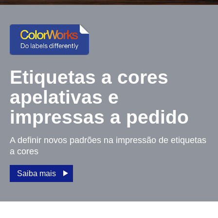
Etiquetas a cores
apelativas e
impressas a pedido
A definir novos padrões na impressão de etiquetas
a cores
Saiba mais