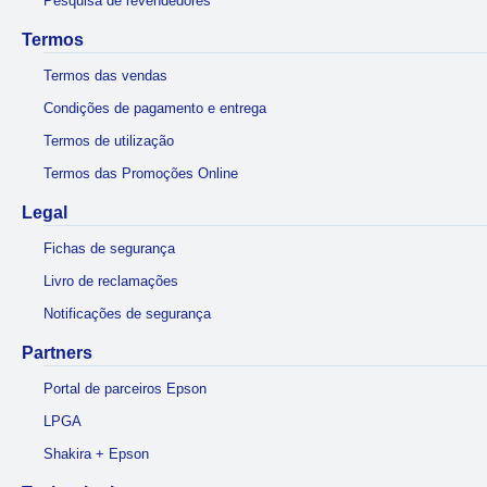
Pesquisa de revendedores
Termos
Termos das vendas
Condições de pagamento e entrega
Termos de utilização
Termos das Promoções Online
Legal
Fichas de segurança
Livro de reclamações
Notificações de segurança
Partners
Portal de parceiros Epson
LPGA
Shakira + Epson