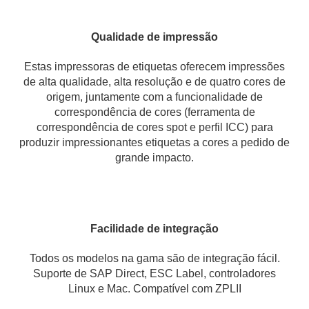
Qualidade de impressão
Estas impressoras de etiquetas oferecem impressões
de alta qualidade, alta resolução e de quatro cores de
origem, juntamente com a funcionalidade de
correspondência de cores (ferramenta de
correspondência de cores spot e perfil ICC) para
produzir impressionantes etiquetas a cores a pedido de
grande impacto.
Facilidade de integração
Todos os modelos na gama são de integração fácil.
Suporte de SAP Direct, ESC Label, controladores
Linux e Mac. Compatível com ZPLII