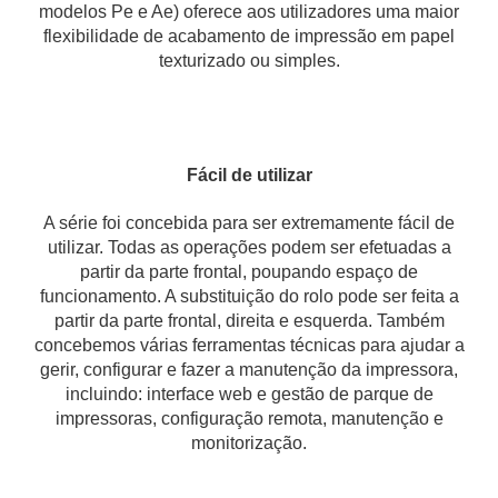
modelos Pe e Ae) oferece aos utilizadores uma maior
flexibilidade de acabamento de impressão em papel
texturizado ou simples.
Fácil de utilizar
A série foi concebida para ser extremamente fácil de
utilizar. Todas as operações podem ser efetuadas a
partir da parte frontal, poupando espaço de
funcionamento. A substituição do rolo pode ser feita a
partir da parte frontal, direita e esquerda. Também
concebemos várias ferramentas técnicas para ajudar a
gerir, configurar e fazer a manutenção da impressora,
incluindo: interface web e gestão de parque de
impressoras, configuração remota, manutenção e
monitorização.