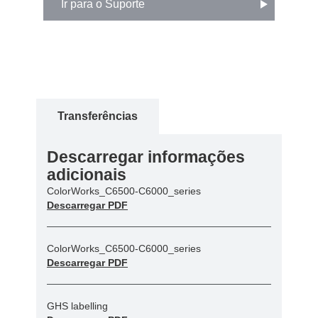
Ir para o Suporte
Transferências
Descarregar informações
adicionais
ColorWorks_C6500-C6000_series
Descarregar PDF
ColorWorks_C6500-C6000_series
Descarregar PDF
GHS labelling