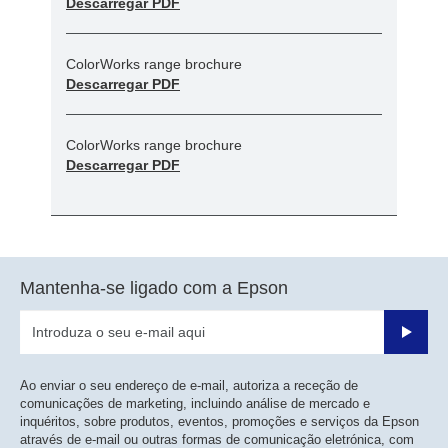
Descarregar PDF
ColorWorks range brochure
Descarregar PDF
ColorWorks range brochure
Descarregar PDF
Mantenha-se ligado com a Epson
Enviar
Ao enviar o seu endereço de e-mail, autoriza a receção de
comunicações de marketing, incluindo análise de mercado e
inquéritos, sobre produtos, eventos, promoções e serviços da Epson
através de e-mail ou outras formas de comunicação eletrónica, com