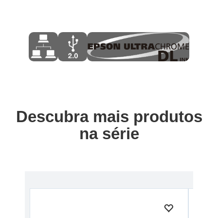
Descubra mais produtos
na série