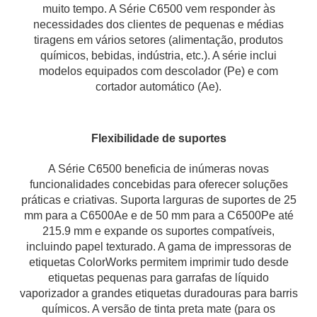
muito tempo. A Série C6500 vem responder às
necessidades dos clientes de pequenas e médias
tiragens em vários setores (alimentação, produtos
químicos, bebidas, indústria, etc.). A série inclui
modelos equipados com descolador (Pe) e com
cortador automático (Ae).
Flexibilidade de suportes
A Série C6500 beneficia de inúmeras novas
funcionalidades concebidas para oferecer soluções
práticas e criativas. Suporta larguras de suportes de 25
mm para a C6500Ae e de 50 mm para a C6500Pe até
215.9 mm e expande os suportes compatíveis,
incluindo papel texturado. A gama de impressoras de
etiquetas ColorWorks permitem imprimir tudo desde
etiquetas pequenas para garrafas de líquido
vaporizador a grandes etiquetas duradouras para barris
químicos. A versão de tinta preta mate (para os