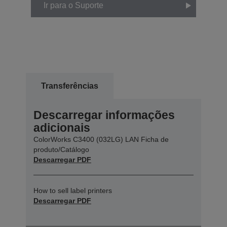
Ir para o Suporte
Transferências
Descarregar informações
adicionais
ColorWorks C3400 (032LG) LAN Ficha de
produto/Catálogo
Descarregar PDF
How to sell label printers
Descarregar PDF