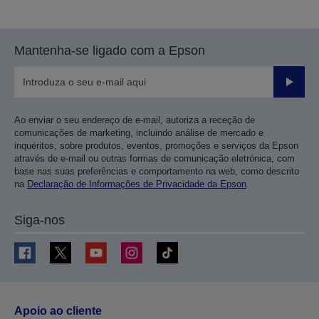
Mantenha-se ligado com a Epson
Enviar
Ao enviar o seu endereço de e-mail, autoriza a receção de
comunicações de marketing, incluindo análise de mercado e
inquéritos, sobre produtos, eventos, promoções e serviços da Epson
através de e-mail ou outras formas de comunicação eletrónica, com
base nas suas preferências e comportamento na web, como descrito
na
Declaração de Informações de Privacidade da Epson
.
Siga-nos
Apoio ao cliente