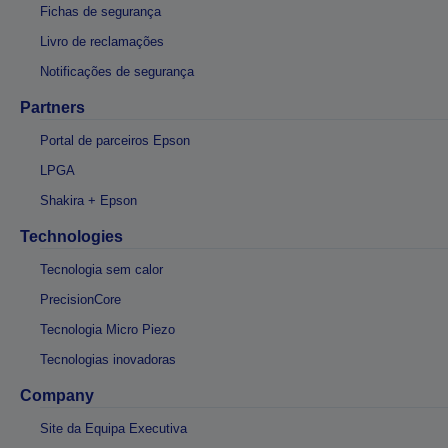
Fichas de segurança
Livro de reclamações
Notificações de segurança
Partners
Portal de parceiros Epson
LPGA
Shakira + Epson
Technologies
Tecnologia sem calor
PrecisionCore
Tecnologia Micro Piezo
Tecnologias inovadoras
Company
Site da Equipa Executiva