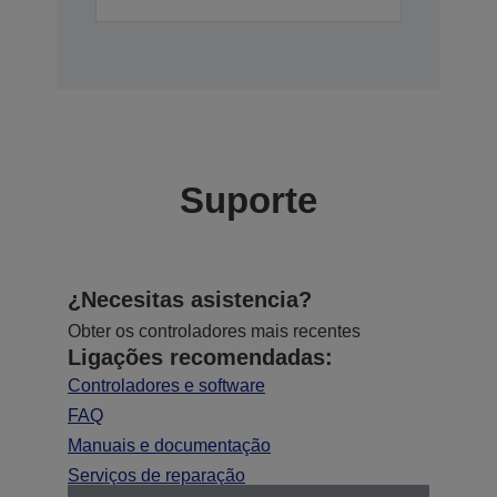
Suporte
¿Necesitas asistencia?
Obter os controladores mais recentes
Ligações recomendadas:
Controladores e software
FAQ
Manuais e documentação
Serviços de reparação