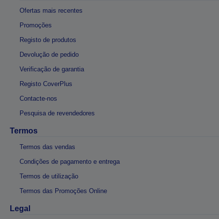
Ofertas mais recentes
Promoções
Registo de produtos
Devolução de pedido
Verificação de garantia
Registo CoverPlus
Contacte-nos
Pesquisa de revendedores
Termos
Termos das vendas
Condições de pagamento e entrega
Termos de utilização
Termos das Promoções Online
Legal