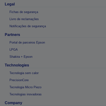
Legal
Fichas de segurança
Livro de reclamações
Notificações de segurança
Partners
Portal de parceiros Epson
LPGA
Shakira + Epson
Technologies
Tecnologia sem calor
PrecisionCore
Tecnologia Micro Piezo
Tecnologias inovadoras
Company