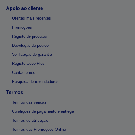
Apoio ao cliente
Ofertas mais recentes
Promoções
Registo de produtos
Devolução de pedido
Verificação de garantia
Registo CoverPlus
Contacte-nos
Pesquisa de revendedores
Termos
Termos das vendas
Condições de pagamento e entrega
Termos de utilização
Termos das Promoções Online