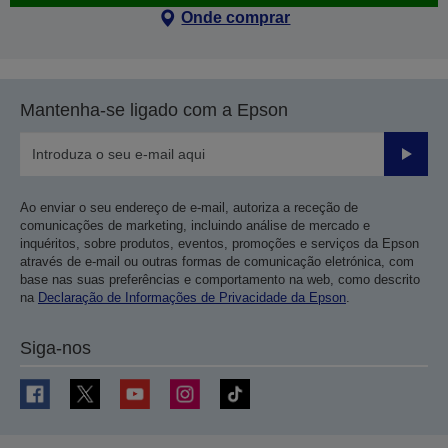
Onde comprar
Mantenha-se ligado com a Epson
Enviar
Ao enviar o seu endereço de e-mail, autoriza a receção de
comunicações de marketing, incluindo análise de mercado e
inquéritos, sobre produtos, eventos, promoções e serviços da Epson
através de e-mail ou outras formas de comunicação eletrónica, com
base nas suas preferências e comportamento na web, como descrito
na
Declaração de Informações de Privacidade da Epson
.
Siga-nos