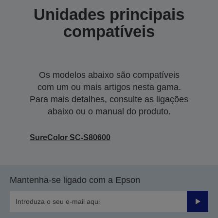
Unidades principais
compatíveis
Os modelos abaixo são compatíveis
com um ou mais artigos nesta gama.
Para mais detalhes, consulte as ligações
abaixo ou o manual do produto.
SureColor SC-S80600
Mantenha-se ligado com a Epson
Enviar