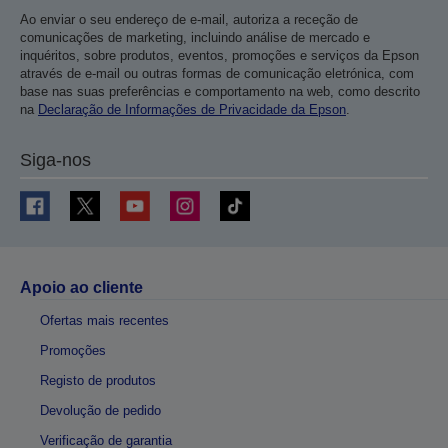
Ao enviar o seu endereço de e-mail, autoriza a receção de
comunicações de marketing, incluindo análise de mercado e
inquéritos, sobre produtos, eventos, promoções e serviços da Epson
através de e-mail ou outras formas de comunicação eletrónica, com
base nas suas preferências e comportamento na web, como descrito
na
Declaração de Informações de Privacidade da Epson
.
Siga-nos
Apoio ao cliente
Ofertas mais recentes
Promoções
Registo de produtos
Devolução de pedido
Verificação de garantia