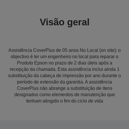
Visão geral
Assistência CoverPlus de 05 anos No Local (on site); o
objectivo é ter um engenheiro no local para reparar o
Produto Epson no prazo de 2 dias úteis após a
recepção da chamada. Esta assistência inclui ainda 1
substituição da cabeça de impressão por ano durante o
período de extensão da garantia. A assistência
CoverPlus não abrange a substituição de itens
designados como elementos de manutenção que
tenham atingido o fim do ciclo de vida