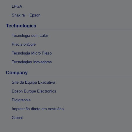
LPGA
Shakira + Epson
Technologies
Tecnologia sem calor
PrecisionCore
Tecnologia Micro Piezo
Tecnologias inovadoras
Company
Site da Equipa Executiva
Epson Europe Electronics
Digigraphie
Impressão direta em vestuário
Global