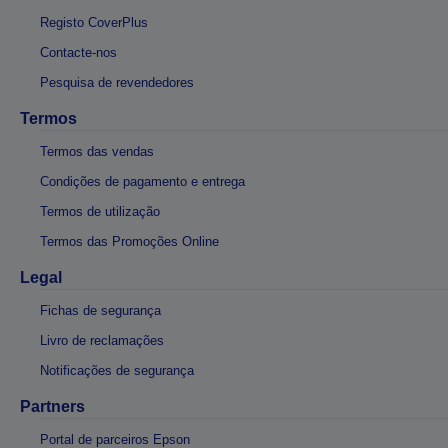
Registo CoverPlus
Contacte-nos
Pesquisa de revendedores
Termos
Termos das vendas
Condições de pagamento e entrega
Termos de utilização
Termos das Promoções Online
Legal
Fichas de segurança
Livro de reclamações
Notificações de segurança
Partners
Portal de parceiros Epson