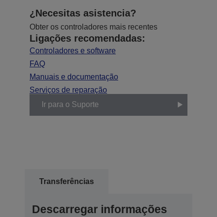
¿Necesitas asistencia?
Obter os controladores mais recentes
Ligações recomendadas:
Controladores e software
FAQ
Manuais e documentação
Serviços de reparação
Ir para o Suporte
Transferências
Descarregar informações