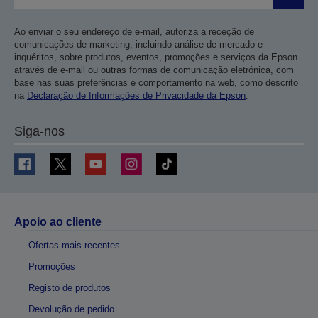
Ao enviar o seu endereço de e-mail, autoriza a receção de
comunicações de marketing, incluindo análise de mercado e
inquéritos, sobre produtos, eventos, promoções e serviços da Epson
através de e-mail ou outras formas de comunicação eletrónica, com
base nas suas preferências e comportamento na web, como descrito
na
Declaração de Informações de Privacidade da Epson
.
Siga-nos
Apoio ao cliente
Ofertas mais recentes
Promoções
Registo de produtos
Devolução de pedido