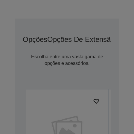
Opções
Opções De Extensão De G
Escolha entre uma vasta gama de
opções e acessórios.