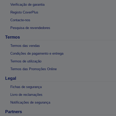
Verificação de garantia
Registo CoverPlus
Contacte-nos
Pesquisa de revendedores
Termos
Termos das vendas
Condições de pagamento e entrega
Termos de utilização
Termos das Promoções Online
Legal
Fichas de segurança
Livro de reclamações
Notificações de segurança
Partners