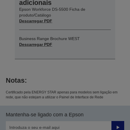
adicionais
Epson Workforce DS-5500 Ficha de
produto/Catálogo
Descarregar PDF
Business Range Brochure WEST
Descarregar PDF
Notas:
Certificado pela ENERGY STAR apenas para modelos sem ligação em
rede, que não estejam a utilizar o Painel de Interface de Rede
Mantenha-se ligado com a Epson
Enviar