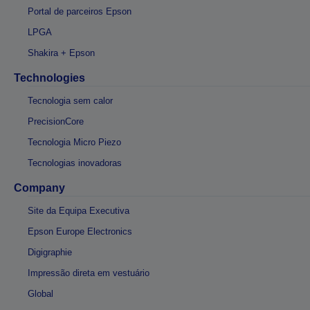
Portal de parceiros Epson
LPGA
Shakira + Epson
Technologies
Tecnologia sem calor
PrecisionCore
Tecnologia Micro Piezo
Tecnologias inovadoras
Company
Site da Equipa Executiva
Epson Europe Electronics
Digigraphie
Impressão direta em vestuário
Global