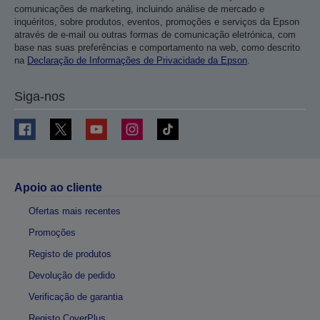
comunicações de marketing, incluindo análise de mercado e
inquéritos, sobre produtos, eventos, promoções e serviços da Epson
através de e-mail ou outras formas de comunicação eletrónica, com
base nas suas preferências e comportamento na web, como descrito
na
Declaração de Informações de Privacidade da Epson
.
Siga-nos
Apoio ao cliente
Ofertas mais recentes
Promoções
Registo de produtos
Devolução de pedido
Verificação de garantia
Registo CoverPlus