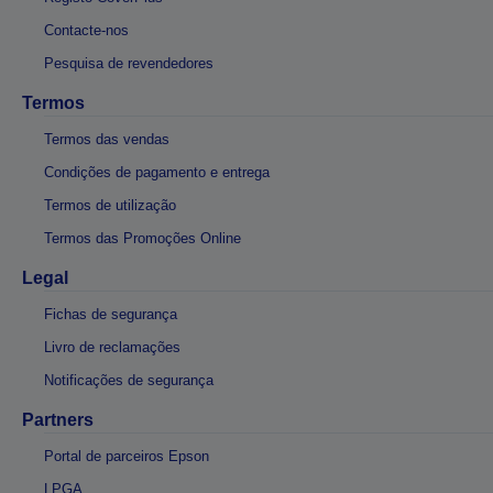
Contacte-nos
Pesquisa de revendedores
Termos
Termos das vendas
Condições de pagamento e entrega
Termos de utilização
Termos das Promoções Online
Legal
Fichas de segurança
Livro de reclamações
Notificações de segurança
Partners
Portal de parceiros Epson
LPGA