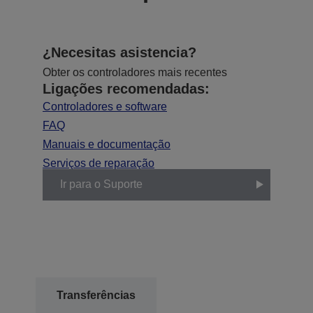
¿Necesitas asistencia?
Obter os controladores mais recentes
Ligações recomendadas:
Controladores e software
FAQ
Manuais e documentação
Serviços de reparação
Ir para o Suporte
Transferências