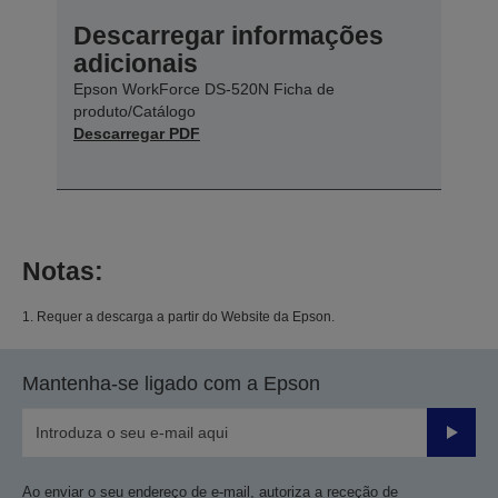
Descarregar informações
adicionais
Epson WorkForce DS-520N Ficha de
produto/Catálogo
Descarregar PDF
Notas:
1. Requer a descarga a partir do Website da Epson.
Mantenha-se ligado com a Epson
Enviar
Ao enviar o seu endereço de e-mail, autoriza a receção de