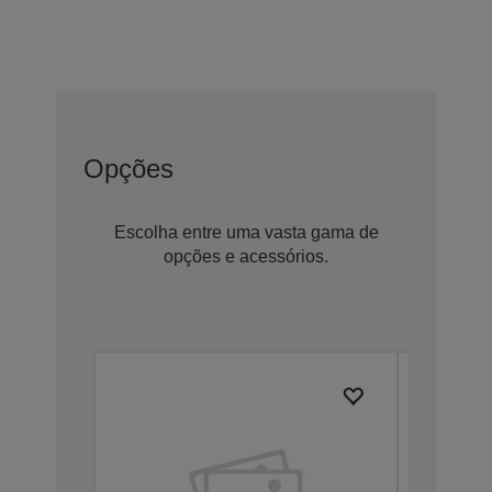
Opções
Escolha entre uma vasta gama de
opções e acessórios.