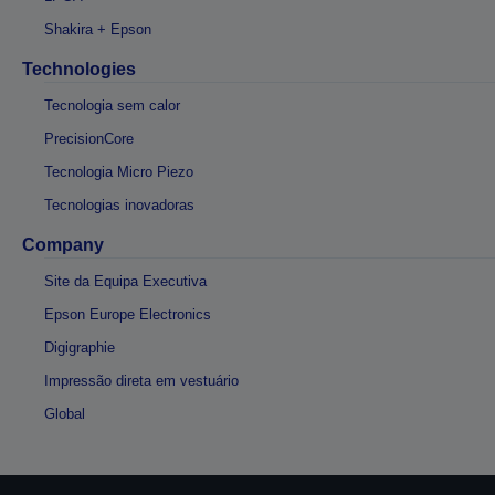
Shakira + Epson
Technologies
Tecnologia sem calor
PrecisionCore
Tecnologia Micro Piezo
Tecnologias inovadoras
Company
Site da Equipa Executiva
Epson Europe Electronics
Digigraphie
Impressão direta em vestuário
Global