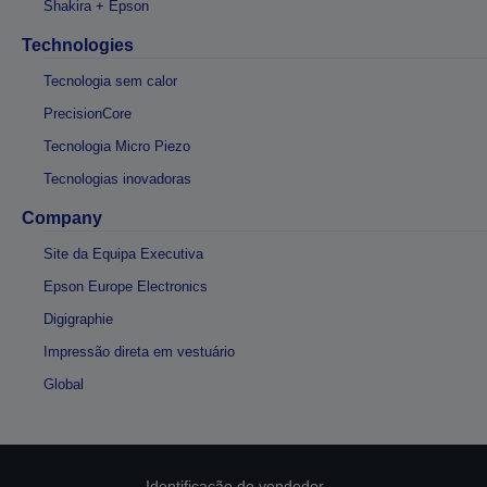
Shakira + Epson
Technologies
Tecnologia sem calor
PrecisionCore
Tecnologia Micro Piezo
Tecnologias inovadoras
Company
Site da Equipa Executiva
Epson Europe Electronics
Digigraphie
Impressão direta em vestuário
Global
Identificação do vendedor