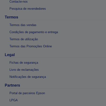
Contacte-nos
Pesquisa de revendedores
Termos
Termos das vendas
Condições de pagamento e entrega
Termos de utilização
Termos das Promoções Online
Legal
Fichas de segurança
Livro de reclamações
Notificações de segurança
Partners
Portal de parceiros Epson
LPGA