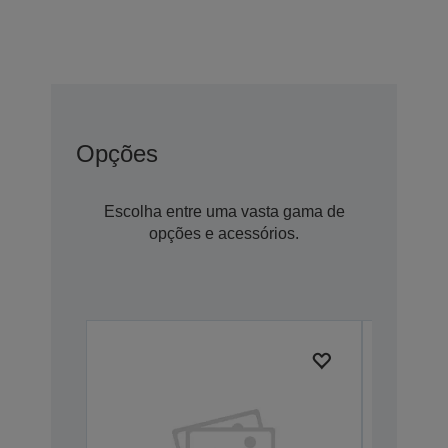
Opções
Escolha entre uma vasta gama de
opções e acessórios.