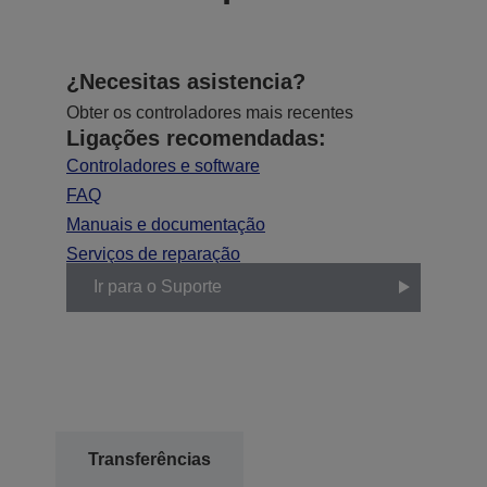
¿Necesitas asistencia?
Obter os controladores mais recentes
Ligações recomendadas:
Controladores e software
FAQ
Manuais e documentação
Serviços de reparação
Ir para o Suporte
Transferências