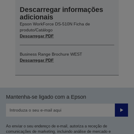
Descarregar informações
adicionais
Epson WorkForce DS-510N Ficha de
produto/Catálogo
Descarregar PDF
Business Range Brochure WEST
Descarregar PDF
Mantenha-se ligado com a Epson
Enviar
Ao enviar o seu endereço de e-mail, autoriza a receção de
comunicações de marketing, incluindo análise de mercado e