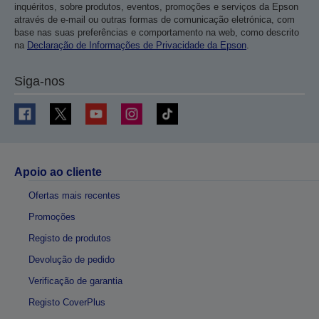
inquéritos, sobre produtos, eventos, promoções e serviços da Epson
através de e-mail ou outras formas de comunicação eletrónica, com
base nas suas preferências e comportamento na web, como descrito
na
Declaração de Informações de Privacidade da Epson
.
Siga-nos
Apoio ao cliente
Ofertas mais recentes
Promoções
Registo de produtos
Devolução de pedido
Verificação de garantia
Registo CoverPlus